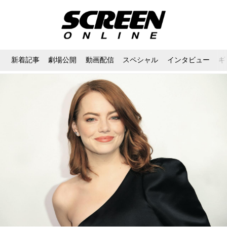
新着記事
劇場公開
動画配信
スペシャル
インタビュー
ギ