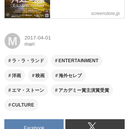
screenstore.jp
M
2017-04-01
mari
ラ・ラ・ランド
ENTERTAINMENT
洋画
映画
海外セレブ
エマ・ストーン
アカデミー賞主演賞受賞
CULTURE
Facebook