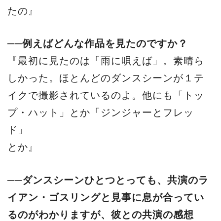
たの』
──例えばどんな作品を見たのですか？
『最初に見たのは「雨に唄えば」。素晴ら
しかった。ほとんどのダンスシーンが１テ
イクで撮影されているのよ。他にも「トッ
プ・ハット」とか「ジンジャーとフレッ
ド」
とか』
──ダンスシーンひとつとっても、共演のラ
イアン・ゴスリングと見事に息が合ってい
るのがわかりますが、彼との共演の感想