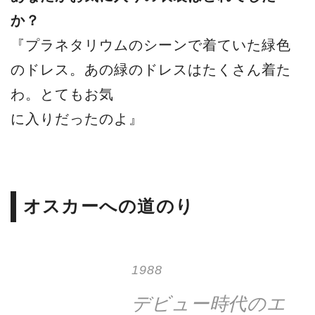
か？
『プラネタリウムのシーンで着ていた緑色
のドレス。あの緑のドレスはたくさん着た
わ。とてもお気
に入りだったのよ』
オスカーへの道のり
1988
デビュー時代のエ