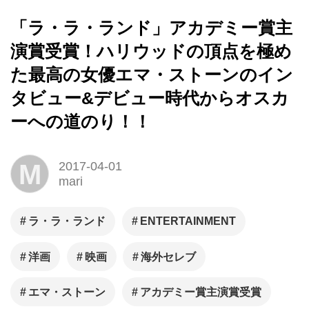
「ラ・ラ・ランド」アカデミー賞主
演賞受賞！ハリウッドの頂点を極め
た最高の女優エマ・ストーンのイン
タビュー&デビュー時代からオスカ
ーへの道のり！！
M
2017-04-01
mari
ラ・ラ・ランド
ENTERTAINMENT
洋画
映画
海外セレブ
エマ・ストーン
アカデミー賞主演賞受賞