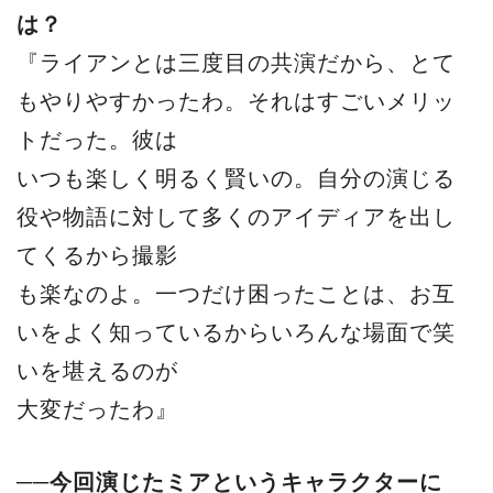
は？
『ライアンとは三度目の共演だから、とて
もやりやすかったわ。それはすごいメリッ
トだった。彼は
いつも楽しく明るく賢いの。自分の演じる
役や物語に対して多くのアイディアを出し
てくるから撮影
も楽なのよ。一つだけ困ったことは、お互
いをよく知っているからいろんな場面で笑
いを堪えるのが
大変だったわ』
──今回演じたミアというキャラクターに