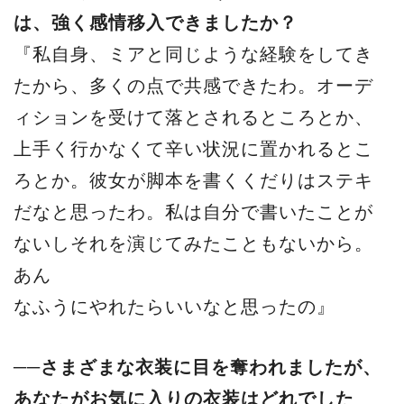
は、強く感情移入できましたか？
『私自身、ミアと同じような経験をしてき
たから、多くの点で共感できたわ。オーデ
ィションを受けて落とされるところとか、
上手く行かなくて辛い状況に置かれるとこ
ろとか。彼女が脚本を書くくだりはステキ
だなと思ったわ。私は自分で書いたことが
ないしそれを演じてみたこともないから。
あん
なふうにやれたらいいなと思ったの』
──さまざまな衣装に目を奪われましたが、
あなたがお気に入りの衣装はどれでした