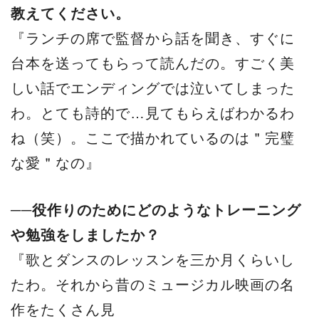
教えてください。
『ランチの席で監督から話を聞き、すぐに
台本を送ってもらって読んだの。すごく美
しい話でエンディングでは泣いてしまった
わ。とても詩的で…見てもらえばわかるわ
ね（笑）。ここで描かれているのは＂完璧
な愛＂なの』
──役作りのためにどのようなトレーニング
や勉強をしましたか？
『歌とダンスのレッスンを三か月くらいし
たわ。それから昔のミュージカル映画の名
作をたくさん見