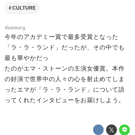
CULTURE
今年のアカデミー賞で最多受賞となった
「ラ・ラ・ランド」だったが、その中でも
最も華やかだっ
たのがエマ・ストーンの主演女優賞。本作
の好演で世界中の人々の心を射止めてしま
ったエマが「ラ・ラ・ランド」について語
ってくれたインタビューをお届けしよう。