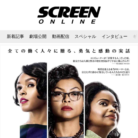
新着記事
劇場公開
動画配信
スペシャル
インタビュー
ギ