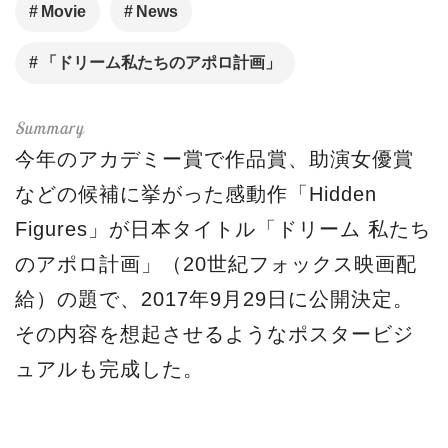
Movie
News
「ドリーム私たちのアポロ計画」
今年のアカデミー賞で作品賞、助演女優賞
などの候補に挙がった感動作「Hidden
Figures」が日本タイトル「ドリーム 私たち
のアポロ計画」（20世紀フォックス映画配
給）の題で、2017年9月29日に公開決定。
その内容を想起させるようなポスタービジ
ュアルも完成した。