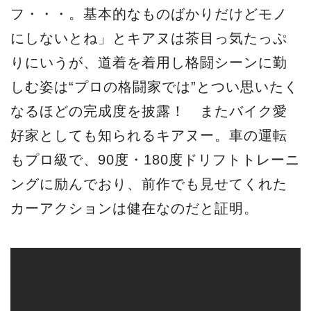
フ・・・。基本的なものばかりだけどモノ
にしないとね」とキアヌは茶目っ気たっぷ
りにいうが、道着を着用し格闘シーンに勤
しむ姿は“プロの格闘家では”とつい思いたく
なるほどの完成度を披露！ またバイク愛
好家としても知られるキアヌー。車の運転
もプロ級で、90度・180度ドリフトトレーニ
ングに励んでおり、前作でも見せてくれた
カーアクションは健在なのだと証明。