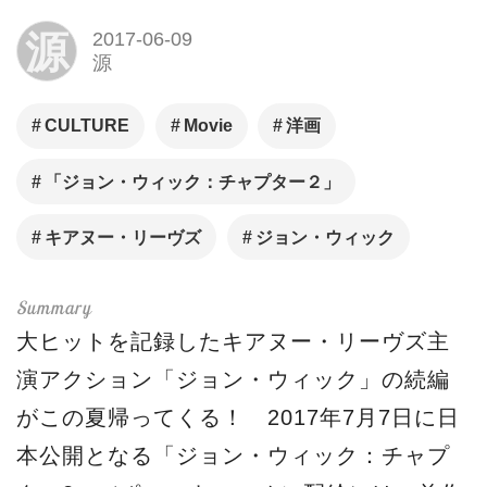
源
2017-06-09
源
CULTURE
Movie
洋画
「ジョン・ウィック：チャプター２」
キアヌー・リーヴズ
ジョン・ウィック
大ヒットを記録したキアヌー・リーヴズ主
演アクション「ジョン・ウィック」の続編
がこの夏帰ってくる！ 2017年7月7日に日
本公開となる「ジョン・ウィック：チャプ