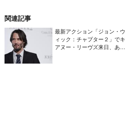
関連記事
最新アクション「ジョン・ウ
ィック：チャプター２」でキ
アヌー・リーヴズ来日、あの
人と鐘を鳴らす？