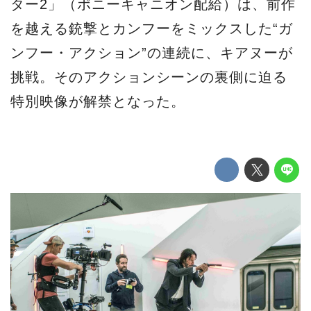
ター2」（ポニーキャニオン配給）は、前作
を越える銃撃とカンフーをミックスした“ガ
ンフー・アクション”の連続に、キアヌーが
挑戦。そのアクションシーンの裏側に迫る
特別映像が解禁となった。