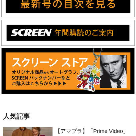
人気記事
【アマプラ】「Prime Video」
2026年8月の配信ラインナップ
が発表！