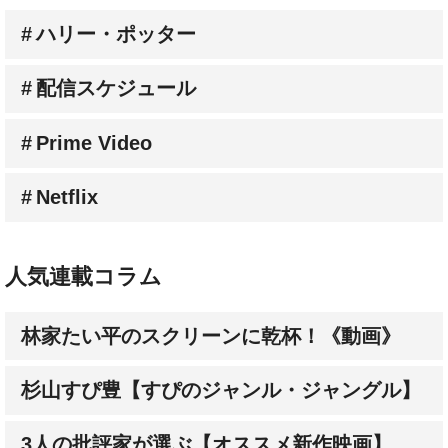
配信スケジュール
Prime Video
Netflix
人気連載コラム
林家たい平のスクリーンに乾杯！《動画》
杉山すぴ豊【すぴのジャンル・ジャングル】
3人の批評家が選ぶ【オススメ新作映画】