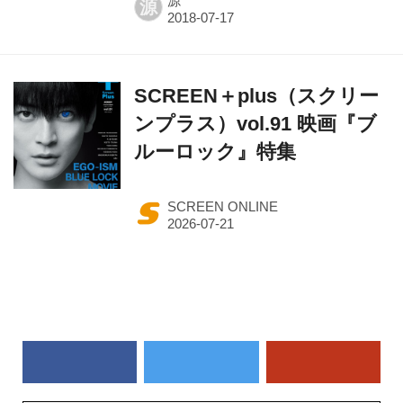
源
源
SCREEN＋plus（スクリー
ンプラス）vol.91 映画『ブ
ルーロック』特集
SCREEN ONLINE
作品一覧から探す（50音順）