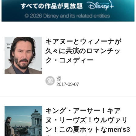
キアヌーとウィノーナが
久々に共演のロマンチッ
ク・コメディー
源
源
キング・アーサー！キア
ヌ・リーヴズ！ウルヴァリ
ン！この夏ホットなmen's3
人にインタビュー！