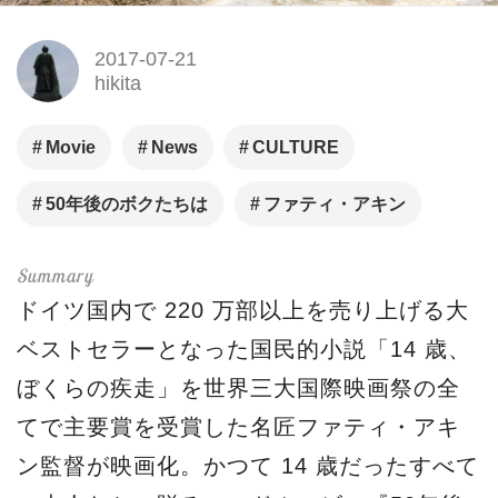
2017-07-21
hikita
Movie
News
CULTURE
50年後のボクたちは
ファティ・アキン
ドイツ国内で 220 万部以上を売り上げる大
ベストセラーとなった国民的小説「14 歳、
ぼくらの疾走」を世界三大国際映画祭の全
てで主要賞を受賞した名匠ファティ・アキ
ン監督が映画化。かつて 14 歳だったすべて