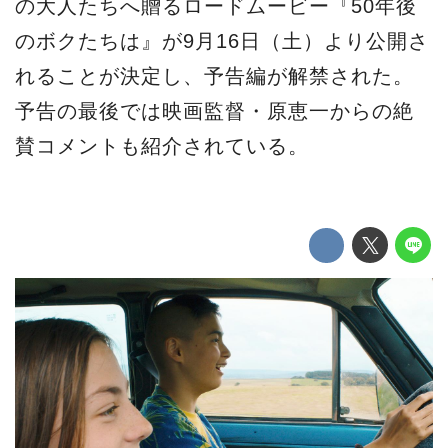
の大人たちへ贈るロードムービー『50年後
のボクたちは』が9月16日（土）より公開さ
れることが決定し、予告編が解禁された。
予告の最後では映画監督・原恵一からの絶
賛コメントも紹介されている。