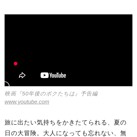
映画『50年後のボクたちは』予告編
www.youtube.com
旅に出たい気持ちをかきたてられる、夏の
日の大冒険。大人になっても忘れない、無