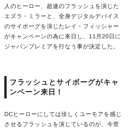
人のヒーロー、超速のフラッシュを演じた
エズラ・ミラーと、全身デジタルデバイス
のサイボーグを演じたレイ・フィッシャー
がキャンペーンの為に来日し、11月20日に
ジャパンプレミアを行なう事が決定した。
フラッシュとサイボーグがキャ
ンペーン来日！
DCヒーローにしては珍しくユーモアを感じ
させるフラッシュを演じているのが、今世