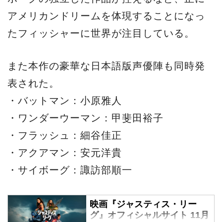
アメリカンドリームを体現することになっ
たフィッシャーに世界が注目している。
また本作の豪華な日本語版声優陣も同時発
表された。
・バットマン：小原雅人
・ワンダーウーマン：甲斐田裕子
・フラッシュ：細谷佳正
・アクアマン：安元洋貴
・サイボーグ：諏訪部順一
映画『ジャスティス・リー
グ』オフィシャルサイト 11月