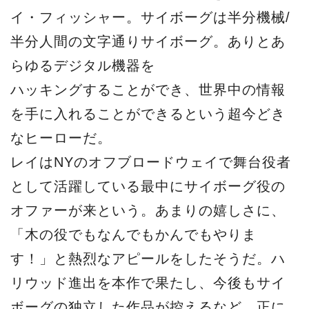
イ・フィッシャー。サイボーグは半分機械/
半分人間の文字通りサイボーグ。ありとあ
らゆるデジタル機器を
ハッキングすることができ、世界中の情報
を手に入れることができるという超今どき
なヒーローだ。
レイはNYのオフブロードウェイで舞台役者
として活躍している最中にサイボーグ役の
オファーが来という。あまりの嬉しさに、
「木の役でもなんでもかんでもやりま
す！」と熱烈なアピールをしたそうだ。ハ
リウッド進出を本作で果たし、今後もサイ
ボーグの独立した作品が控えるなど、正に