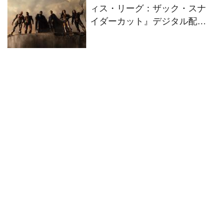
ィス・リーグ：ザック・スナ
イダーカット』デジタル配信
＆ブルーレイ発売決定