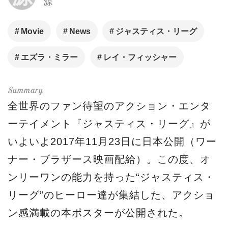
源
Movie
News
ジャスティス・リーグ
エズラ・ミラー
レイ・フィッシャー
全世界のファン待望のアクション・エンタ
ーテイメント『ジャスティス・リーグ』が
いよいよ2017年11月23日に日本公開（ワー
ナー・ブラザース映画配給）。この度、オ
ンリーワンの能力を持った“ジャスティス・
リーグ”のヒーロー達が集結した、アクショ
ン感満載の本ポスターが公開された。