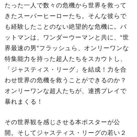
たった一人で数々の危機から世界を救って
きたスーパーヒーローたち。そんな彼らで
も経験したことのない絶望的な危機に。バ
ットマンは、ワンダーウーマンと共に、“世
界最速の男”フラッシュら、オンリーワンな
特集能力を持った超人たちをスカウトし、
「ジャスティス・リーグ」を結成！力を合
わせ世界の危機を救うことができるのか？
オンリーワンな超人たちが、連携プレイで
暴れまくる！
その世界観を感じさせる本ポスターが公
開。そしてジャスティス・リーグの若い２