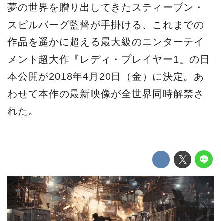
夢の世界を贈り出してきたスティーブン・
スピルバーグ監督が手掛ける、これまでの
作品を遥かに超える最大級のエンターテイ
メント超大作『レディ・プレイヤー1』の日
本公開が2018年4月20日（金）に決定。あ
わせて本作の最新映像が全世界同時解禁さ
れた。