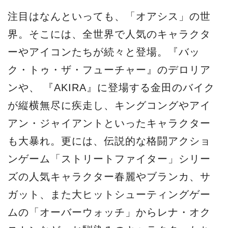
注目はなんといっても、「オアシス」の世
界。そこには、全世界で人気のキャラクタ
ーやアイコンたちが続々と登場。『バッ
ク・トゥ・ザ・フューチャー』のデロリア
ンや、 『AKIRA』に登場する金田のバイク
が縦横無尽に疾走し、キングコングやアイ
アン・ジャイアントといったキャラクター
も大暴れ。更には、伝説的な格闘アクショ
ンゲーム「ストリートファイター」シリー
ズの人気キャラクター春麗やブランカ、サ
ガット、また大ヒットシューティングゲー
ムの「オーバーウォッチ」からレナ・オク