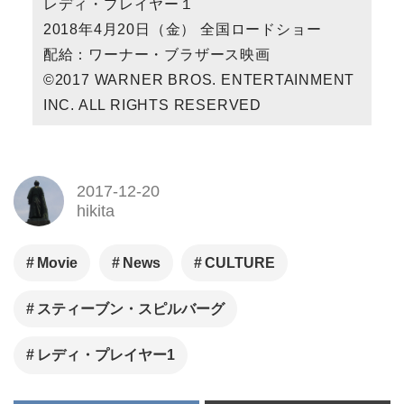
レディ・プレイヤー１
2018年4月20日（金） 全国ロードショー
配給：ワーナー・ブラザース映画
©2017 WARNER BROS. ENTERTAINMENT
INC. ALL RIGHTS RESERVED
2017-12-20
hikita
Movie
News
CULTURE
スティーブン・スピルバーグ
レディ・プレイヤー1