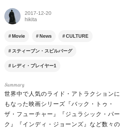
2017-12-20
hikita
Movie
News
CULTURE
スティーブン・スピルバーグ
レディ・プレイヤー1
世界中で人気のライド・アトラクションに
もなった映画シリーズ『バック・トゥ・
ザ・フューチャー』『ジュラシック・パー
ク』『インディ・ジョーンズ』など数々の