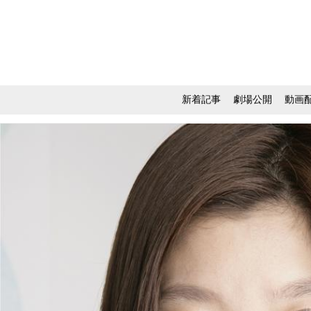
新着記事
劇場公開
動画