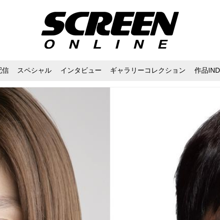
配信
スペシャル
インタビュー
ギャラリーコレクション
作品IND