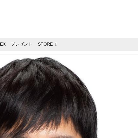
EX
プレゼント
STORE