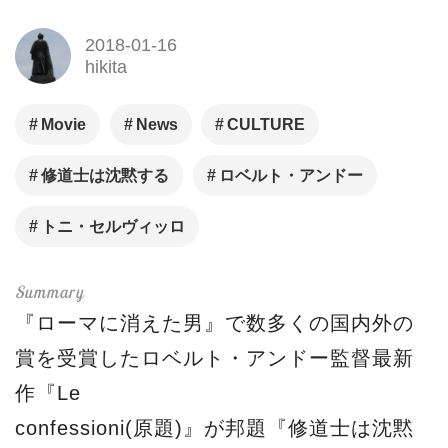
2018-01-16
hikita
Movie
News
CULTURE
修道士は沈黙する
ロベルト・アンドー
トニ・セルヴィッロ
『ローマに消えた男』で数多くの国内外の
賞を受賞したロベルト・アンドー監督最新
作『Le
confessioni(原題)』が邦題『修道士は沈黙