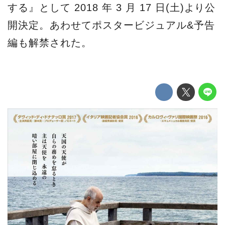
する』として 2018 年 3 月 17 日(土)より公
開決定。あわせてポスタービジュアル&予告
編も解禁された。