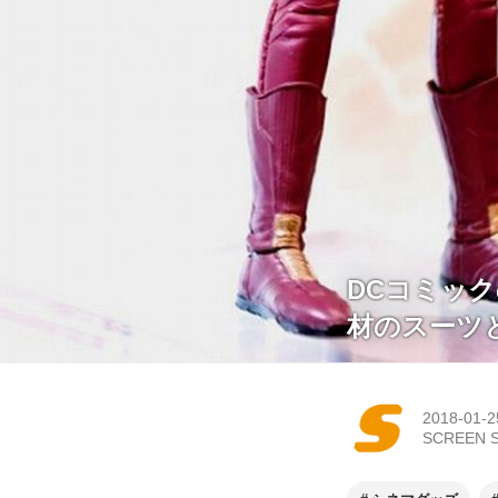
DCコミッ
材のスーツ
2018-01-2
SCREEN 