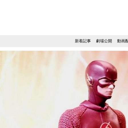
新着記事
劇場公開
動画