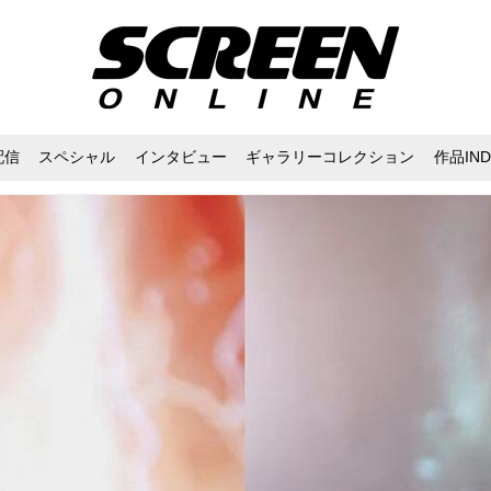
配信
スペシャル
インタビュー
ギャラリーコレクション
作品IND