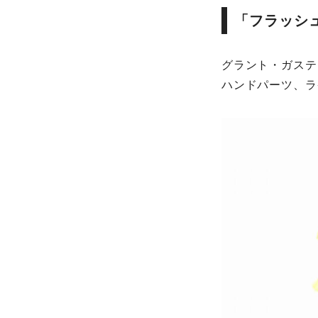
「フラッシュ
グラント・ガステ
ハンドパーツ、ラ