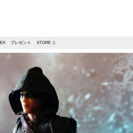
EX
プレゼント
STORE