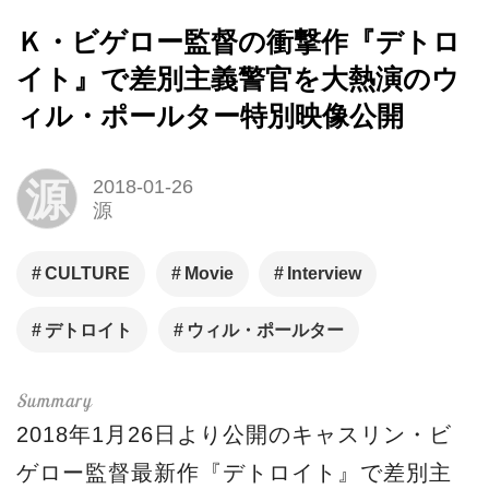
Ｋ・ビゲロー監督の衝撃作『デトロ
イト』で差別主義警官を大熱演のウ
ィル・ポールター特別映像公開
源
2018-01-26
源
CULTURE
Movie
Interview
デトロイト
ウィル・ポールター
2018年1月26日より公開のキャスリン・ビ
ゲロー監督最新作『デトロイト』で差別主