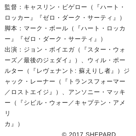
監督：キャスリン・ビゲロー（『ハート・
ロッカー』『ゼロ・ダーク・サーティ』）
脚本：マーク・ボール（『ハート・ロッカ
ー』『ゼロ・ダーク・サーティ』）
出演：ジョン・ボイエガ（『スター・ウォ
ーズ／最後のジェダイ』）、ウィル・ポー
ルター（『レヴェナント: 蘇えりし者』）ジ
ャック・レーナー（『トランスフォーマー
／ロストエイジ』）、アンソニー・マッキ
ー（『シビル・ウォー／キャプテン・アメ
リ
カ』）
© 2017 SHEPARD