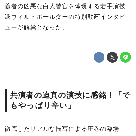
義者の凶悪な白人警官を体現する若手演技
派ウィル・ポールターの特別動画インタビ
ューが解禁となった。
共演者の迫真の演技に感銘！「で
もやっぱり辛い」
徹底したリアルな描写による圧巻の臨場