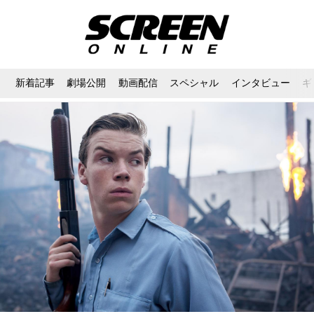
新着記事
劇場公開
動画配信
スペシャル
インタビュー
ギ