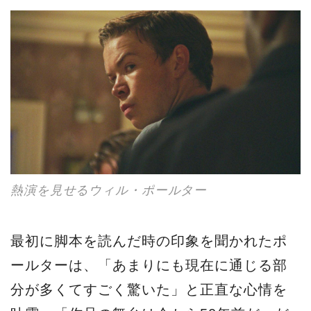
熱演を見せるウィル・ポールター
最初に脚本を読んだ時の印象を聞かれたポ
ールターは、「あまりにも現在に通じる部
分が多くてすごく驚いた」と正直な心情を