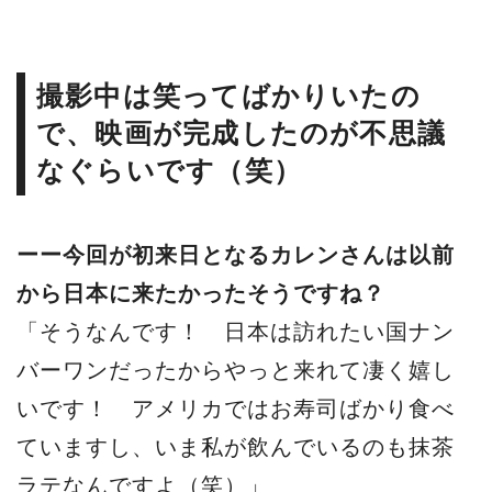
撮影中は笑ってばかりいたの
で、映画が完成したのが不思議
なぐらいです（笑）
ーー今回が初来日となるカレンさんは以前
から日本に来たかったそうですね？
「そうなんです！ 日本は訪れたい国ナン
バーワンだったからやっと来れて凄く嬉し
いです！ アメリカではお寿司ばかり食べ
ていますし、いま私が飲んでいるのも抹茶
ラテなんですよ（笑）」