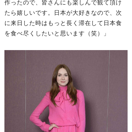
作ったので、皆さんにも楽しんで観て頂け
たら嬉しいです。日本が大好きなので、次
に来日した時はもっと長く滞在して日本食
を食べ尽くしたいと思います（笑）」