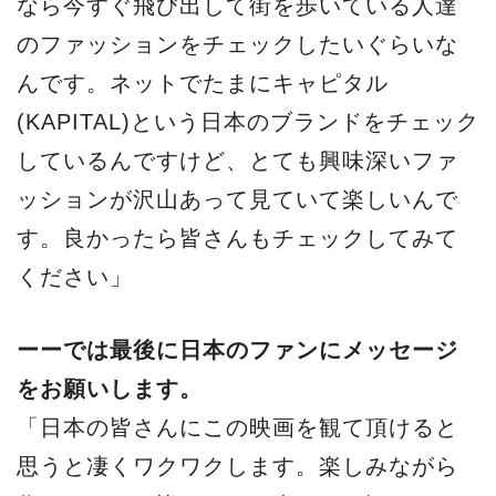
なら今すぐ飛び出して街を歩いている人達
のファッションをチェックしたいぐらいな
んです。ネットでたまにキャピタル
(KAPITAL)という日本のブランドをチェック
しているんですけど、とても興味深いファ
ッションが沢山あって見ていて楽しいんで
す。良かったら皆さんもチェックしてみて
ください」
ーーでは最後に日本のファンにメッセージ
をお願いします。
「日本の皆さんにこの映画を観て頂けると
思うと凄くワクワクします。楽しみながら