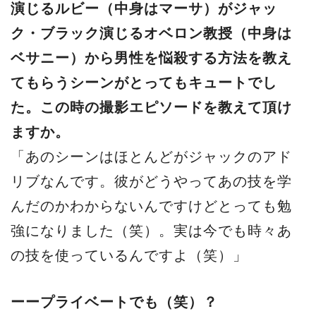
演じるルビー（中身はマーサ）がジャッ
ク・ブラック演じるオベロン教授（中身は
ベサニー）から男性を悩殺する方法を教え
てもらうシーンがとってもキュートでし
た。この時の撮影エピソードを教えて頂け
ますか。
「あのシーンはほとんどがジャックのアド
リブなんです。彼がどうやってあの技を学
んだのかわからないんですけどとっても勉
強になりました（笑）。実は今でも時々あ
の技を使っているんですよ（笑）」
ーープライベートでも（笑）？