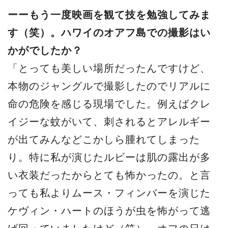
ーーもう一度映画を観て技を勉強してみま
す（笑）。ハワイのオアフ島での撮影はい
かがでしたか？
「とっても美しい場所だったんですけど、
本物のジャングルで撮影したのでリアルに
命の危険を感じる現場でした。例えばクレ
イジーな蚊がいて、刺されるとアレルギー
が出てみんなどこかしら腫れてしまった
り。特に私が演じたルビーは肌の露出が多
い衣装だったからとても怖かったの。と言
っても私よりムース・フィンバーを演じた
ケヴィン・ハートのほうが虫を怖がって逃