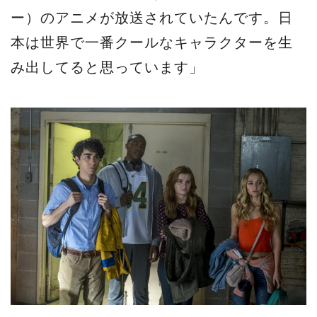
ー）のアニメが放送されていたんです。日
本は世界で一番クールなキャラクターを生
み出してると思っています」