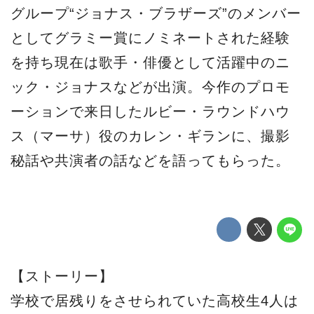
グループ“ジョナス・ブラザーズ”のメンバー
としてグラミー賞にノミネートされた経験
を持ち現在は歌手・俳優として活躍中のニ
ック・ジョナスなどが出演。今作のプロモ
ーションで来日したルビー・ラウンドハウ
ス（マーサ）役のカレン・ギランに、撮影
秘話や共演者の話などを語ってもらった。
【ストーリー】
学校で居残りをさせられていた高校生4人は