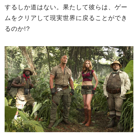
するしか道はない。果たして彼らは、ゲー
ムをクリアして現実世界に戻ることができ
るのか!?