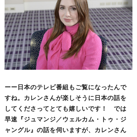
ーー日本のテレビ番組もご覧になったんで
すね。カレンさんが楽しそうに日本の話を
してくださってとても嬉しいです！ では
早速『ジュマンジ／ウェルカム・トゥ・ジ
ャングル』の話を伺いますが、カレンさん