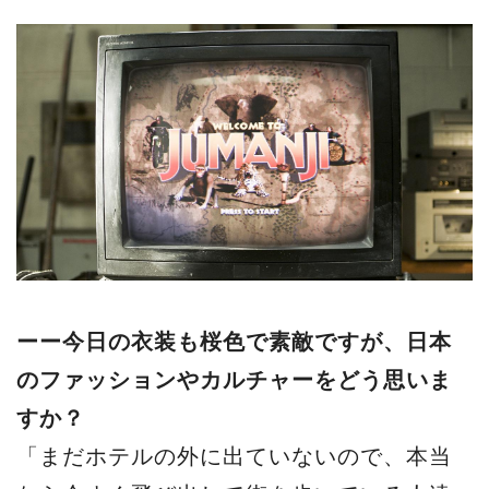
ーー今日の衣装も桜色で素敵ですが、日本
のファッションやカルチャーをどう思いま
すか？
「まだホテルの外に出ていないので、本当