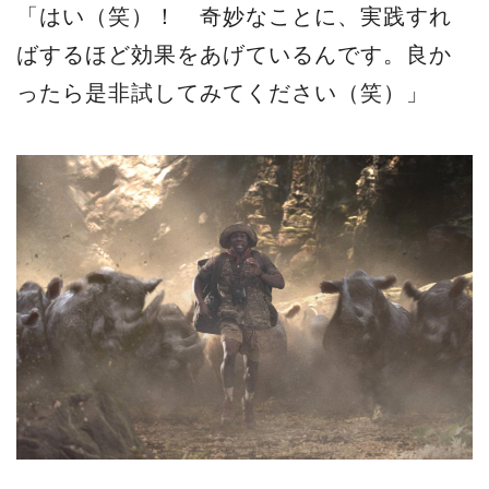
「はい（笑）！ 奇妙なことに、実践すれ
ばするほど効果をあげているんです。良か
ったら是非試してみてください（笑）」