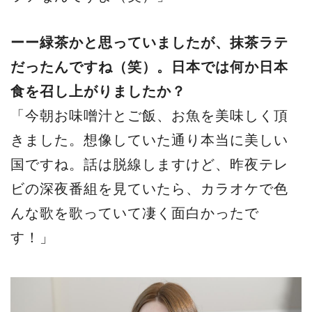
ーー緑茶かと思っていましたが、抹茶ラテ
だったんですね（笑）。日本では何か日本
食を召し上がりましたか？
「今朝お味噌汁とご飯、お魚を美味しく頂
きました。想像していた通り本当に美しい
国ですね。話は脱線しますけど、昨夜テレ
ビの深夜番組を見ていたら、カラオケで色
んな歌を歌っていて凄く面白かったで
す！」