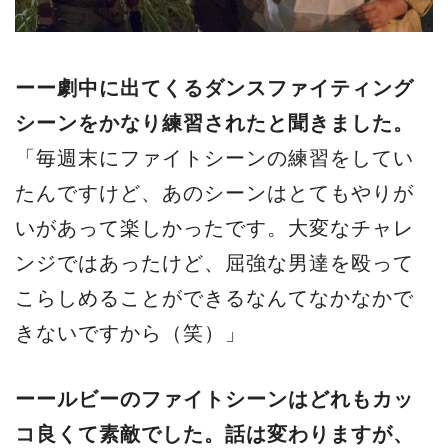
ーー劇中に出てくるダンスファイティング
シーンをかなり練習されたと聞きました。
「毎週末にファイトシーンの練習をしてい
たんですけど、あのシーンはとてもやりが
いがあって楽しかったです。大変なチャレ
ンジではあったけど、屈強な男達を殴って
こらしめることができるなんてなかなかで
きないですから（笑）」
ーールビーのファイトシーンはどれもカッ
コ良くて素敵でした。話は変わりますが、