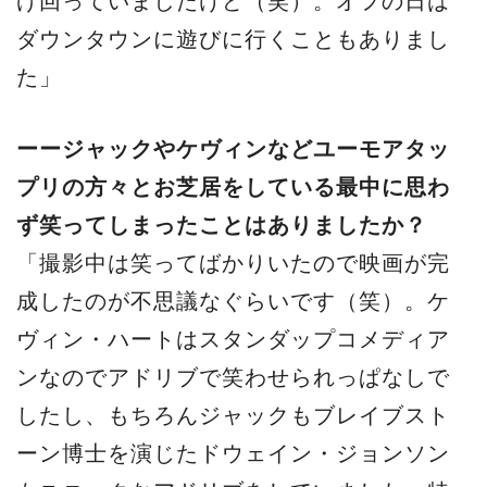
げ回っていましたけど（笑）。オフの日は
ダウンタウンに遊びに行くこともありまし
た」
ーージャックやケヴィンなどユーモアタッ
プリの方々とお芝居をしている最中に思わ
ず笑ってしまったことはありましたか？
「撮影中は笑ってばかりいたので映画が完
成したのが不思議なぐらいです（笑）。ケ
ヴィン・ハートはスタンダップコメディア
ンなのでアドリブで笑わせられっぱなしで
したし、もちろんジャックもブレイブスト
ーン博士を演じたドウェイン・ジョンソン