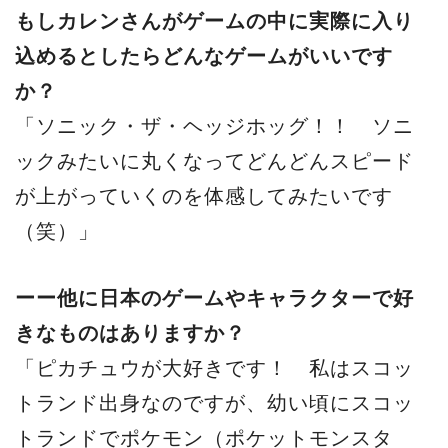
もしカレンさんがゲームの中に実際に入り
込めるとしたらどんなゲームがいいです
か？
「ソニック・ザ・ヘッジホッグ！！ ソニ
ックみたいに丸くなってどんどんスピード
が上がっていくのを体感してみたいです
（笑）」
ーー他に日本のゲームやキャラクターで好
きなものはありますか？
「ピカチュウが大好きです！ 私はスコッ
トランド出身なのですが、幼い頃にスコッ
トランドでポケモン（ポケットモンスタ