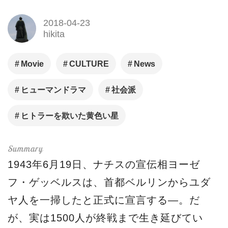
2018-04-23
hikita
Movie
CULTURE
News
ヒューマンドラマ
社会派
ヒトラーを欺いた黄色い星
1943年6月19日、ナチスの宣伝相ヨーゼ
フ・ゲッベルスは、首都ベルリンからユダ
ヤ人を一掃したと正式に宣言する―。だ
が、実は1500人が終戦まで生き延びてい