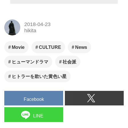
2018-04-23
hikita
Movie
CULTURE
News
ヒューマンドラマ
社会派
ヒトラーを欺いた黄色い星
Facebook
LINE