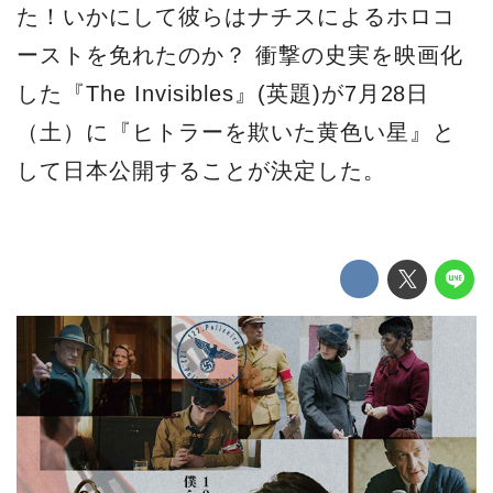
た！いかにして彼らはナチスによるホロコ
ーストを免れたのか？ 衝撃の史実を映画化
した『The Invisibles』(英題)が7月28日
（土）に『ヒトラーを欺いた黄色い星』と
して日本公開することが決定した。