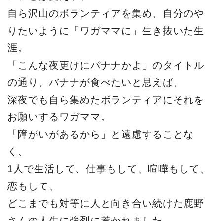
自ら沢山のボランティアを集め、自分のや
りたいように「ワガママに」生き抜いた生
涯。
「こんな夜更けにバナナかよ」のタイトル
の通り、バナナが食べたいと思えば、
深夜でも自ら集めたボランティアにそれを
お願いするワガママ。
「障がいがあるから」と遠慮することな
く、
1人で生活して、仕事もして、喧嘩もして、
恋もして、
どこまでも対等に人と向き合い続けた鹿野
さんの人生に強烈に惹かれました。