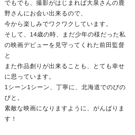
でもでも、撮影がはじまれば大泉さんの鹿
野さんにお会い出来るので、
今から楽しみでワクワクしています。
そして、14歳の時、まだ少年の様だった私
の映画デビューを見守ってくれた前田監督
と
また作品創りが出来ることも、とても幸せ
に思っています。
1シーン1シーン、丁寧に、北海道でのびの
びと。
素敵な映画になりますように、がんばりま
す！