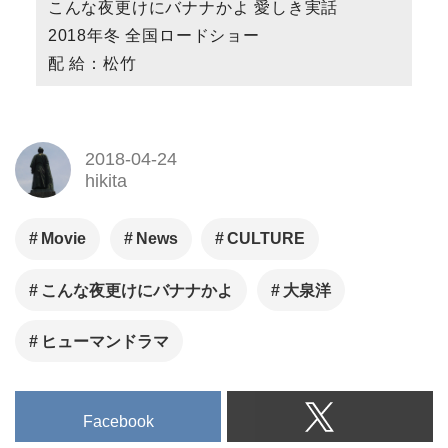
こんな夜更けにバナナかよ 愛しき実話
2018年冬 全国ロードショー
配 給：松竹
2018-04-24
hikita
Movie
News
CULTURE
こんな夜更けにバナナかよ
大泉洋
ヒューマンドラマ
Facebook