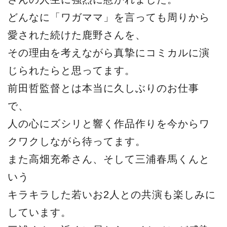
どんなに「ワガママ」を言っても周りから
愛された続けた鹿野さんを、
その理由を考えながら真摯にコミカルに演
じられたらと思ってます。
前田哲監督とは本当に久しぶりのお仕事
で、
人の心にズシリと響く作品作りを今からワ
クワクしながら待ってます。
また高畑充希さん、そして三浦春馬くんと
いう
キラキラした若いお2人との共演も楽しみに
しています。