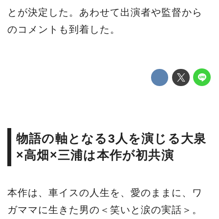
とが決定した。あわせて出演者や監督から
のコメントも到着した。
物語の軸となる3人を演じる大泉
×高畑×三浦は本作が初共演
本作は、車イスの人生を、愛のままに、ワ
ガママに生きた男の＜笑いと涙の実話＞。