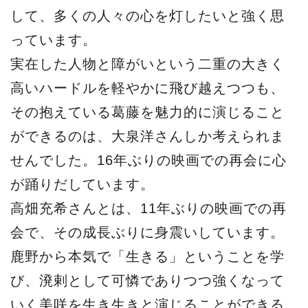
して、多くの人々の心を灯したいと強く思
っています。
実在した人物と障がいという二重の大きく
高いハードルを軽やかに飛び越えつつも、
その抱えている葛藤を魅力的に演じること
ができるのは、大泉洋さんしか考えられま
せんでした。16年ぶりの映画での再会に心
が踊りだしています。
高畑充希さんとは、11年ぶりの映画での再
会で、その成長ぶりに身震いしています。
鹿野から本気で「生きる」ということを学
び、溌剌として可憐でありつつ強くなって
いく美咲を生き生きと演じることができる