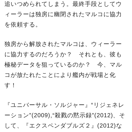
追いつめられてしまう。最終手段としてウ
ィーラーは独房に幽閉されたマルコに協力
を依頼する。
独房から解放されたマルコは、ウィーラー
に協力するのだろうか？ それとも、彼も
極秘データを狙っているのか？ 今、マル
コが放たれたことにより艦内が戦場と化
す！
『ユニバーサル・ソルジャー』“リジェネレ
ーション”(2009),“殺戮の黙示録”(2012)、そ
して、『エクスペンダブルズ２』(2012)な