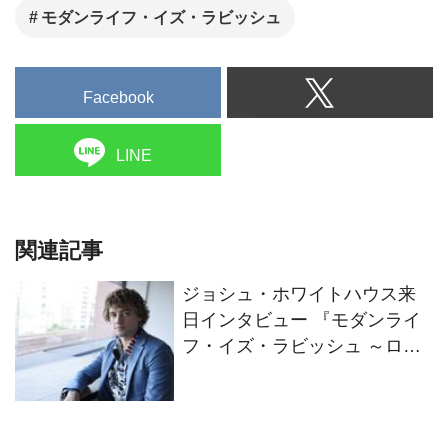
モダンライフ・イズ・ラビッシュ
Facebook
LINE
関連記事
ジョシュ・ホワイトハウス来
日インタビュー 『モダンライ
フ・イズ・ラビッシュ ～ロン
ドンの泣き虫ギタリスト～』