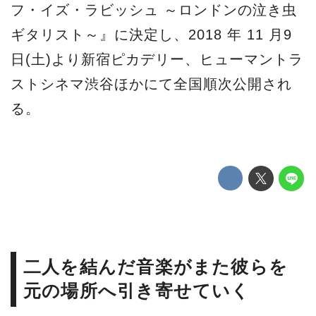
フ・イズ・ラビッシュ ～ロンドンの泣き虫
ギタリスト～』に決定し、2018 年 11 月9
日(土)より新宿ピカデリー、ヒューマントラ
ストシネマ渋谷ほかにて全国順次公開され
る。
二人を結んだ音楽がまた彼らを
元の場所へ引き寄せていく