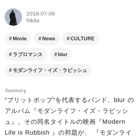
2018-07-06
hikita
Movie
News
CULTURE
ラブロマンス
blur
モダンライフ・イズ・ラビッシュ
“ブリットポップ”を代表するバンド、blur の
アルバム『モダンライフ・イズ・ラビッシ
ュ』。その同名タイトルの映画『Modern
Life is Rubbish 』の邦題が、 『モダンライ