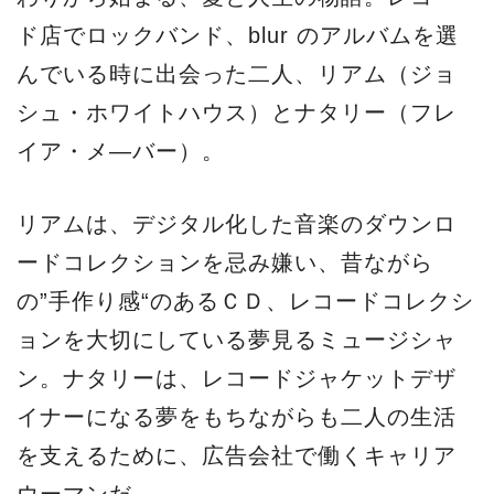
ド店でロックバンド、blur のアルバムを選
んでいる時に出会った二人、リアム（ジョ
シュ・ホワイトハウス）とナタリー（フレ
イア・メ―バー）。
リアムは、デジタル化した音楽のダウンロ
ードコレクションを忌み嫌い、昔ながら
の”手作り感“のあるＣＤ、レコードコレクシ
ョンを大切にしている夢見るミュージシャ
ン。ナタリーは、レコードジャケットデザ
イナーになる夢をもちながらも二人の生活
を支えるために、広告会社で働くキャリア