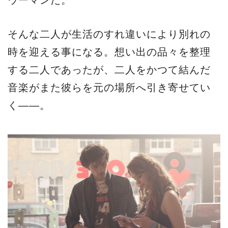
ウーマンだ。
そんな二人が生活のすれ違いにより別れの
時を迎える事になる。想い出の品々を整理
する二人であったが、二人をかつて結んだ
音楽がまた彼らを元の場所へ引き寄せてい
く――。