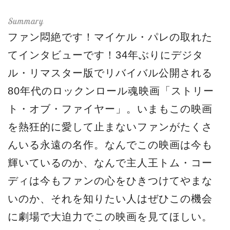
ファン悶絶です！マイケル・パレの取れた
てインタビューです！34年ぶりにデジタ
ル・リマスター版でリバイバル公開される
80年代のロックンロール魂映画「ストリー
ト・オブ・ファイヤー」。いまもこの映画
を熱狂的に愛して止まないファンがたくさ
んいる永遠の名作。なんでこの映画は今も
輝いているのか、なんで主人王トム・コー
ディは今もファンの心をひきつけてやまな
いのか、それを知りたい人はぜひこの機会
に劇場で大迫力でこの映画を見てほしい。