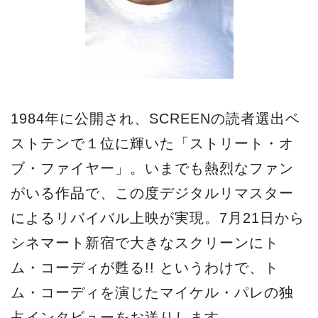
1984年に公開され、SCREENの読者選出ベ
ストテンで１位に輝いた「ストリート・オ
ブ・ファイヤー」。いまでも熱烈なファン
がいる作品で、この度デジタルリマスター
によるリバイバル上映が実現。7月21日から
シネマート新宿で大きなスクリーンにト
ム・コーディが甦る!! というわけで、ト
ム・コーディを演じたマイケル・パレの独
占インタビューをお送りします。