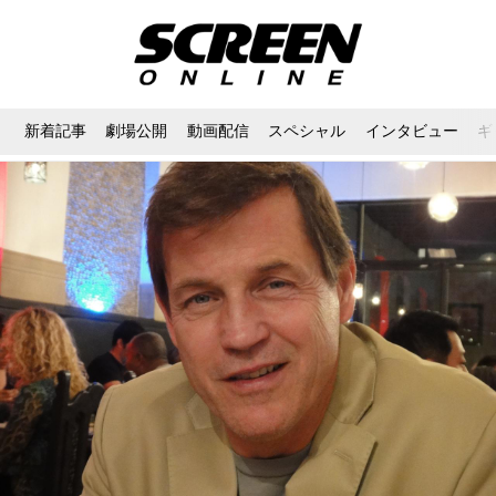
新着記事
劇場公開
動画配信
スペシャル
インタビュー
ギ