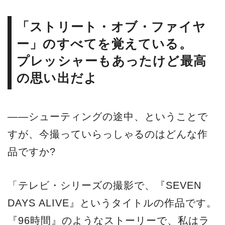
「ストリート・オブ・ファイヤ
ー」のすべてを覚えている。
プレッシャーもあったけど最高
の思い出だよ
――シューティングの途中、ということで
すが、今撮っていらっしゃるのはどんな作
品ですか?
「テレビ・シリーズの撮影で、『SEVEN
DAYS ALIVE』というタイトルの作品です。
『96時間』のようなストーリーで、私はラ