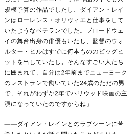
規模予算の作品でしたし、ダイアン・レイ
ンはローレンス・オリヴィエと仕事をして
いたようなベテランでした。ブロードウェ
イの舞台出身の俳優もいたし、監督のウォ
ルター・ヒルはすでに何本もののビッグヒ
ットを出していたし。そんなすごい人たち
に囲まれて、自分は2年前までニューヨーク
のレストランで働いていた24歳のただの男
で、それがわずか2年でハリウッド映画の主
演になっていたのですからね」
――ダイアン・レインとのラブシーンに苦