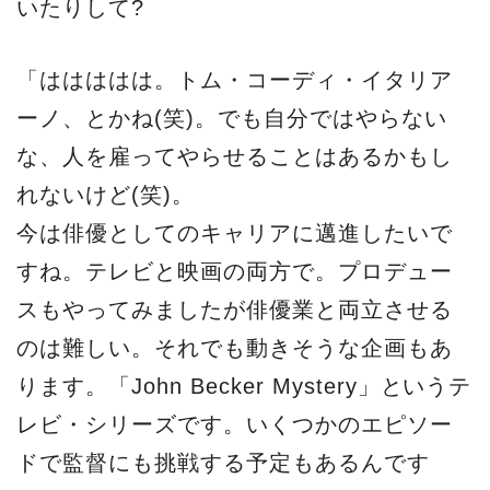
いたりして?
「ははははは。トム・コーディ・イタリア
ーノ、とかね(笑)。でも自分ではやらない
な、人を雇ってやらせることはあるかもし
れないけど(笑)。
今は俳優としてのキャリアに邁進したいで
すね。テレビと映画の両方で。プロデュー
スもやってみましたが俳優業と両立させる
のは難しい。それでも動きそうな企画もあ
ります。「John Becker Mystery」というテ
レビ・シリーズです。いくつかのエピソー
ドで監督にも挑戦する予定もあるんです