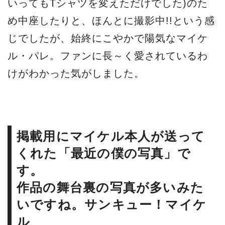
いってもTシャツを変えただけでした)のた
め中座したりと、ほんとに撮影中!!という感
じでしたが、始終にこやかで陽気なマイケ
ル・パレ。ファンに長～く愛されているわ
けがわかった気がしました。
掲載用にマイケル本人が送って
くれた「最近の僕の写真」で
す。
作品の舞台裏の写真が多いみた
いですね。サンキュー！マイケ
ル