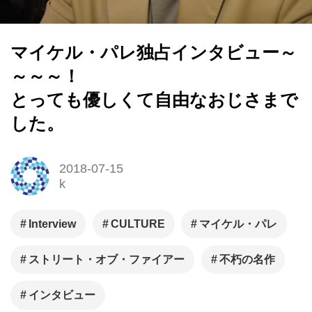
マイケル・パレ独占インタビュー～
～～～！
とっても優しくて自由なおじさまで
した。
2018-07-15
k
Interview
CULTURE
マイケル・パレ
ストリート・オブ・ファイアー
不朽の名作
インタビュー