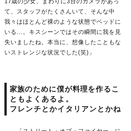
17歳の少女、まわりに3台のカメラがあっ
て、スタッフがたくさんいて、そんな中
我々はほとんど裸のような状態でベッドに
いる…。キスシーンではその瞬間に我を見
失いましたね。本当に、想像したこともな
いストレンジな状況でした(笑)」
家族のために僕が料理を作るこ
ともよくあるよ。
フレンチとかイタリアンとかね