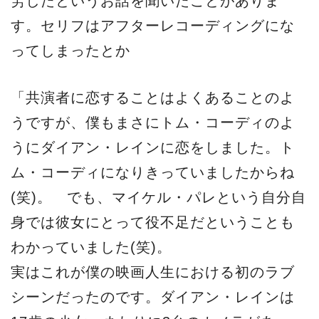
労したというお話を聞いたことがありま
す。セリフはアフターレコーディングにな
ってしまったとか
「共演者に恋することはよくあることのよ
うですが、僕もまさにトム・コーディのよ
うにダイアン・レインに恋をしました。ト
ム・コーディになりきっていましたからね
(笑)。 でも、マイケル・パレという自分自
身では彼女にとって役不足だということも
わかっていました(笑)。
実はこれが僕の映画人生における初のラブ
シーンだったのです。ダイアン・レインは