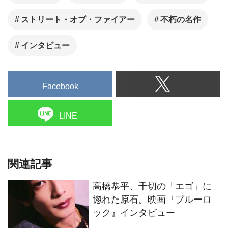
ストリート・オブ・ファイアー
不朽の名作
インタビュー
Facebook
LINE
関連記事
高橋恭平、千切の「エゴ」に
惚れた原石。映画『ブルーロ
ック』インタビュー