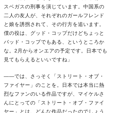
スベガスの刑事を演じています。中国系の
二人の友人が、それぞれのガールフレンド
と娘を誘拐されて、その行方を追います。
僕の役は、グッド・コップだけどちょっと
バッド・コップでもある、というところか
な。2月からオンエアの予定です。日本でも
見てもらえるといいですね」
――では、さっそく「ストリート・オブ・
ファイヤー」のことを。日本では本当に熱
烈なファンのいる作品ですが、マイケルさ
んにとっての「ストリート・オブ・ファイ
ヤー」とは、どんな作品だったのでしょう