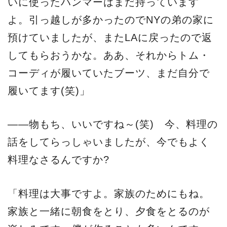
いに使ったハンマーはまだ持っています
よ。引っ越しが多かったのでNYの弟の家に
預けていましたが、またLAに戻ったので返
してもらおうかな。ああ、それからトム・
コーディが履いていたブーツ、まだ自分で
履いてます(笑)」
――物もち、いいですね～(笑) 今、料理の
話をしてらっしゃいましたが、今でもよく
料理なさるんですか?
「料理は大事ですよ。家族のためにもね。
家族と一緒に朝食をとり、夕食をとるのが