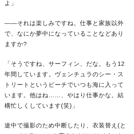
よ」
――それは楽しみですね。仕事と家族以外
で、なにか夢中になっていることなどあり
ますか?
「そうですね、サーフィン、だな。もう12
年間しています。ヴェンチュラのシー・ス
トリートというビーチでいつも海に入って
います。他はね……、やはり仕事かな。結
構忙しくしています(笑)」
途中で撮影のため中断したり、衣装替え(と