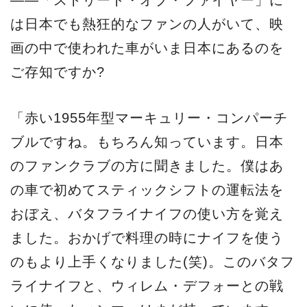
――「ストリート・オブ・ファイヤー」に
は日本でも熱狂的なファンの人がいて、映
画の中で使われた車がいま日本にあるのを
ご存知ですか?
「赤い1955年型マーキュリー・コンパーチ
ブルですね。もちろん知っています。日本
のファンクラブの方に聞きました。僕はあ
の車で初めてスティックシフトの運転法を
おぼえ、バタフライナイフの使い方を覚え
ました。おかげで料理の時にナイフを使う
のもより上手くなりました(笑)。このバタフ
ライナイフと、ウィレム・デフォーとの戦