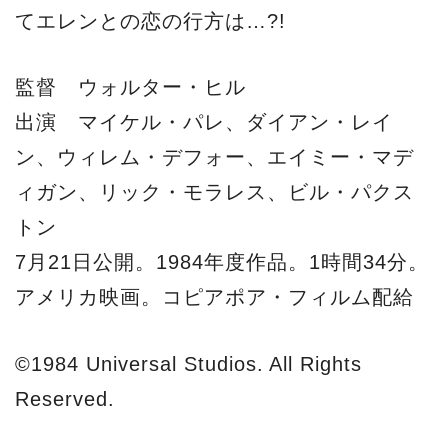
てエレンとの恋の行方は…?!
監督 ウォルター・ヒル
出演 マイケル・パレ、ダイアン・レイ
ン、ウィレム・デフォー、エイミー・マデ
ィガン、リック・モラレス、ビル・パクス
トン
7月21日公開。1984年度作品。1時間34分。
アメリカ映画。コピアポア・フィルム配給
©1984 Universal Studios. All Rights
Reserved.