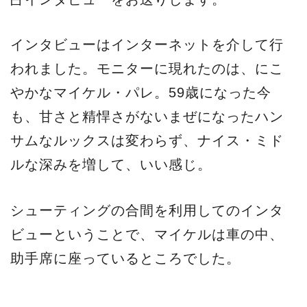
インタビューはインターネットを介して行
われました。モニターに現れたのは、にこ
やかなマイケル・パレ。59歳になった今
も、甘さと精悍さがないまぜになったハン
サムなルックスは変わらず、ナイス・ミド
ルな深みを増して、いい感じ。
シューティングの合間を利用してのインタ
ビューということで、マイケルは車の中、
助手席に座っているところでした。