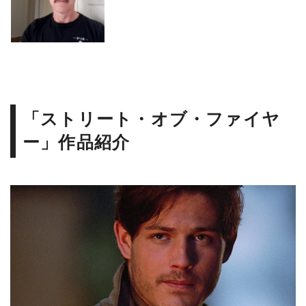
「ストリート・オブ・ファイヤ
ー」作品紹介