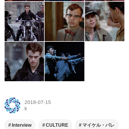
2018-07-15
k
Interview
CULTURE
マイケル・パレ