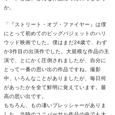
か。
「『ストリート・オブ・ファイヤー』は僕
にとって初めてのビッグバジェットのハリ
ウッド映画でした。僕はまだ24歳で、わず
か3作目の出演作でした。大規模な作品の主
演で、とにかく圧倒されましたが、自分に
とって一番の思い出の作品ですね。撮影
中、いろんなことがありましたが、毎日何
があったかを全て鮮明に覚えています。最
高の思い出です。
もちろん、もの凄いプレッシャーがありま
した。当時のユニバーサル作品の中でも大