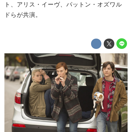
ト、アリス・イーヴ、パットン・オズワル
ドらが共演。