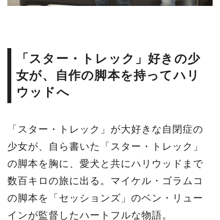
「スター・トレック」好きの少
女が、自作の脚本を持ってハリ
ウッドへ
「スター・トレック」が大好きな自閉症の
少女が、自ら書いた「スター・トレック」
の脚本を胸に、愛犬と共にハリウッドまで
数百キロの旅に出る。マイケル・ゴラムコ
の脚本を「セッションズ」のベン・リュー
インが監督したハートフルな物語。