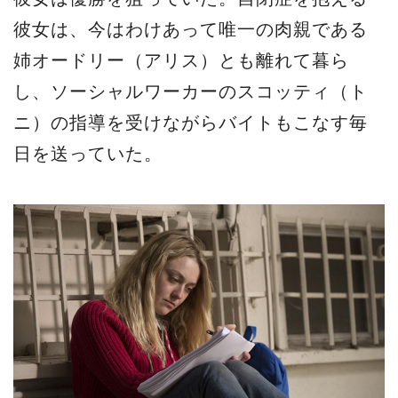
彼女は、今はわけあって唯一の肉親である
姉オードリー（アリス）とも離れて暮ら
し、ソーシャルワーカーのスコッティ（ト
ニ）の指導を受けながらバイトもこなす毎
日を送っていた。