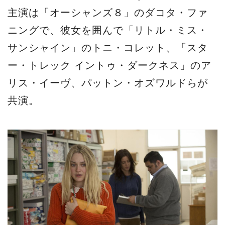
主演は「オーシャンズ８」のダコタ・ファ
ニングで、彼女を囲んで「リトル・ミス・
サンシャイン」のトニ・コレット、「スタ
ー・トレック イントゥ・ダークネス」のア
リス・イーヴ、パットン・オズワルドらが
共演。