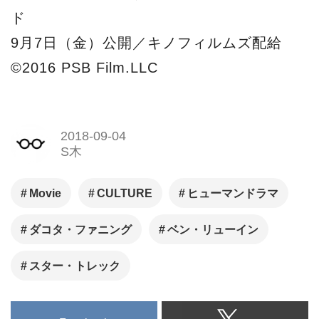
ド
9月7日（金）公開／キノフィルムズ配給
©2016 PSB Film.LLC
2018-09-04
S木
Movie
CULTURE
ヒューマンドラマ
ダコタ・ファニング
ベン・リューイン
スター・トレック