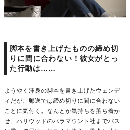
脚本を書き上げたものの締め切
りに間に合わない！彼女がとっ
た行動は……
ようやく渾身の脚本を書き上げたウェンデ
ィだが、郵送では締め切りに間に合わない
ことに気付く。なんとか気持ちを落ち着か
せ、ハリウッドのパラマウント社までバス