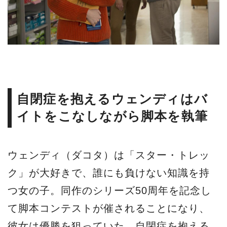
自閉症を抱えるウェンディはバ
イトをこなしながら脚本を執筆
ウェンディ（ダコタ）は「スター・トレッ
ク」が大好きで、誰にも負けない知識を持
つ女の子。同作のシリーズ50周年を記念し
て脚本コンテストが催されることになり、
彼女は優勝を狙っていた。自閉症を抱える