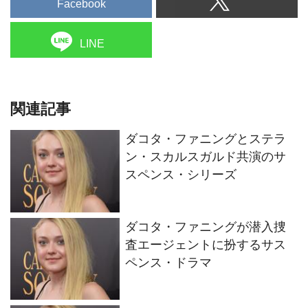
Facebook
LINE
関連記事
ダコタ・ファニングとステラ
ン・スカルスガルド共演のサ
スペンス・シリーズ
ダコタ・ファニングが潜入捜
査エージェントに扮するサス
ペンス・ドラマ