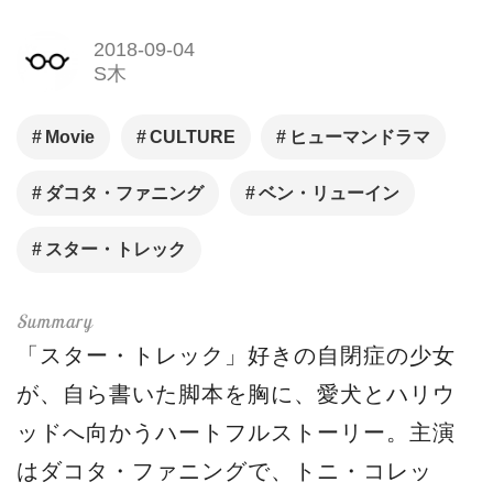
2018-09-04
S木
Movie
CULTURE
ヒューマンドラマ
ダコタ・ファニング
ベン・リューイン
スター・トレック
「スター・トレック」好きの自閉症の少女
が、自ら書いた脚本を胸に、愛犬とハリウ
ッドへ向かうハートフルストーリー。主演
はダコタ・ファニングで、トニ・コレッ