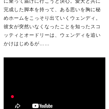
に乗って届けに行こうと決心。愛犬と共に
完成した脚本を持って、ある思いを胸に秘
めホームをこっそり出ていくウェンディ。
彼女が突然いなくなったことを知ったスコ
ッティとオードリーは、ウェンディを追い
かけはじめるが……