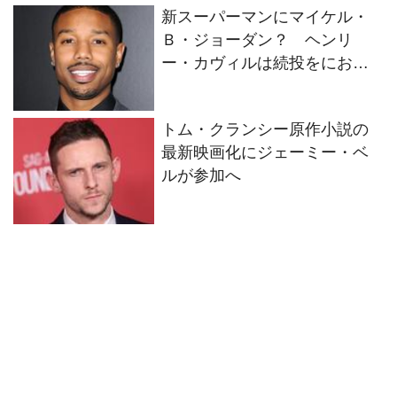
新スーパーマンにマイケル・
Ｂ・ジョーダン？ ヘンリ
ー・カヴィルは続投をにおわ
せたが…
トム・クランシー原作小説の
最新映画化にジェーミー・ベ
ルが参加へ