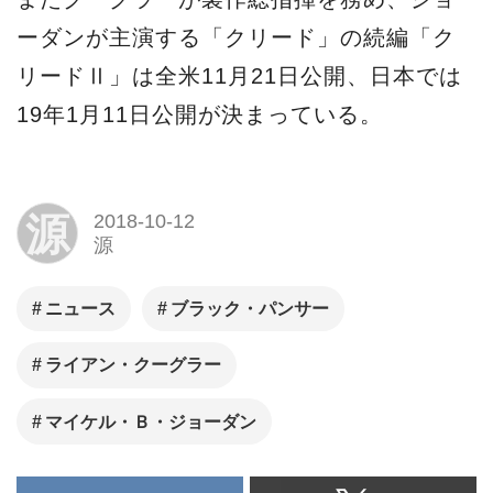
ーダンが主演する「クリード」の続編「ク
リードⅡ」は全米11月21日公開、日本では
19年1月11日公開が決まっている。
源
2018-10-12
源
ニュース
ブラック・パンサー
ライアン・クーグラー
マイケル・Ｂ・ジョーダン