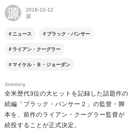
源
2018-10-12
源
ニュース
ブラック・パンサー
ライアン・クーグラー
マイケル・Ｂ・ジョーダン
全米歴代3位の大ヒットを記録した話題作の
続編「ブラック・パンサー２」の監督・脚
本を、前作のライアン・クーグラー監督が
続投することが正式決定。