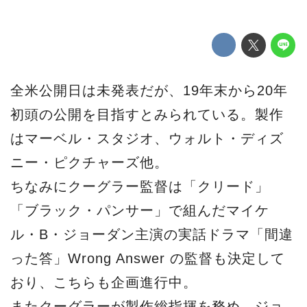
全米公開日は未発表だが、19年末から20年
初頭の公開を目指すとみられている。製作
はマーベル・スタジオ、ウォルト・ディズ
ニー・ピクチャーズ他。
ちなみにクーグラー監督は「クリード」
「ブラック・パンサー」で組んだマイケ
ル・B・ジョーダン主演の実話ドラマ「間違
った答」Wrong Answer の監督も決定して
おり、こちらも企画進行中。
またクーグラーが製作総指揮を務め、ジョ