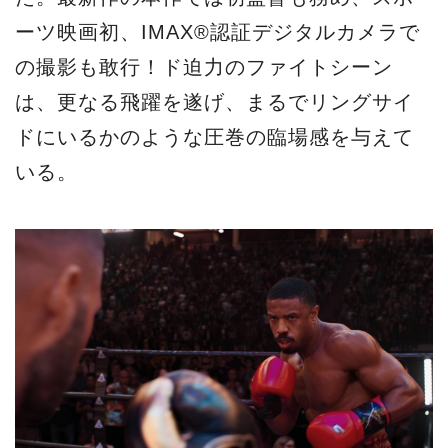
ーツ映画初、IMAX®認証デジタルカメラで
の撮影も敢行！ド迫力のファイトシーン
は、更なる飛躍を遂げ、まるでリングサイ
ドにいるかのような圧巻の臨場感を与えて
いる。