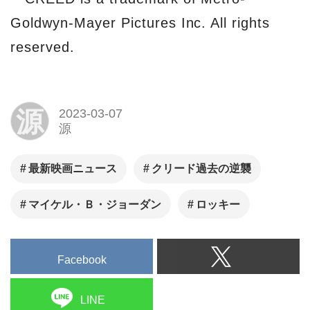
Goldwyn-Mayer Pictures Inc. All rights
reserved.
源
2023-03-07
源
最新映画ニュース
クリード過去の逆襲
マイケル・Ｂ・ジョーダン
ロッキー
Facebook
LINE