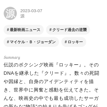
源
2023-03-07
源
最新映画ニュース
クリード過去の逆襲
マイケル・Ｂ・ジョーダン
ロッキー
伝説のボクシング映画『ロッキー』。その
DNAを継承した『クリード』。数々の死闘
や因縁と、自身のアイデンティティを描
き、世界中に興奮と感動を伝えてきた。そ
んな、映画史の中でも最も成功したサーガ
の新たな“物語”の始まりを告げるゴングが、