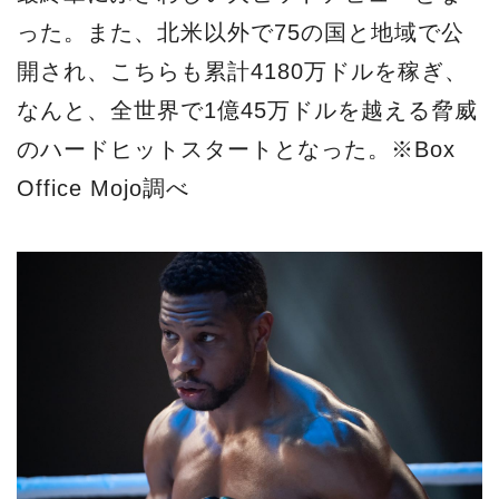
った。また、北米以外で75の国と地域で公
開され、こちらも累計4180万ドルを稼ぎ、
なんと、全世界で1億45万ドルを越える脅威
のハードヒットスタートとなった。※Box
Office Mojo調べ