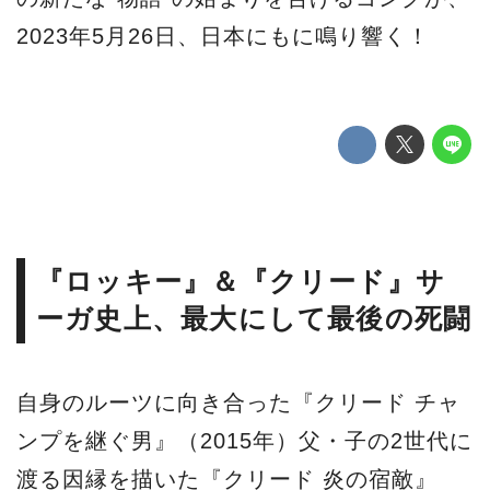
2023年5月26日、日本にもに鳴り響く！
『ロッキー』＆『クリード』サ
ーガ史上、最大にして最後の死闘
自身のルーツに向き合った『クリード チャ
ンプを継ぐ男』（2015年）父・子の2世代に
渡る因縁を描いた『クリード 炎の宿敵』