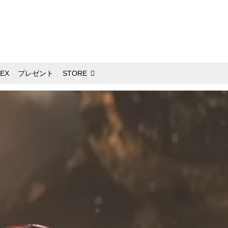
EX
プレゼント
STORE