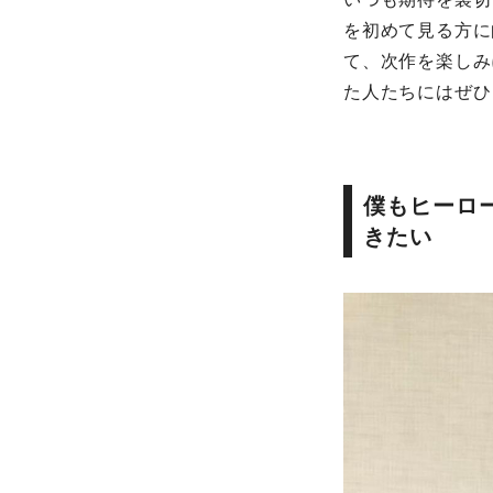
を初めて見る方に
て、次作を楽しみ
た人たちにはぜひ
僕もヒーロ
きたい