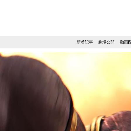
新着記事
劇場公開
動画