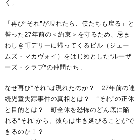
く。
「再び“それ”が現れたら、僕たちも戻る」と
誓った27年前の＜約束＞を守るため、忌ま
わしき町デリーに帰ってくるビル（ジェー
ムズ・マカヴォイ）をはじめとした“ルーザ
ーズ・クラブ”の仲間たち。
なぜ再び“それ”は現れたのか？ 27年前の連
続児童失踪事件の真相とは？ “それ”の正体
と目的とは？ 町全体を恐怖のどん底に陥
れる“それ”から、彼らは生き延びることがで
きるのか！？