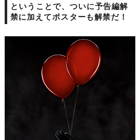
ということで、ついに予告編解
禁に加えてポスターも解禁だ！