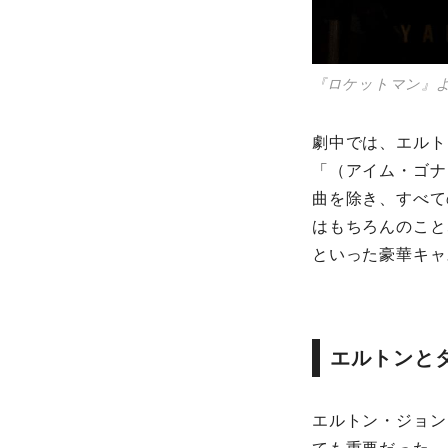
『ロケットマン』より©2018
劇中では、エルト
「（アイム・ゴナ
曲を除き、すべて
はもちろんのこと
といった豪華キャ
エルトンと
エルトン・ジョン