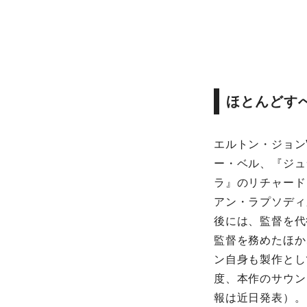
ほとんどす
エルトン・ジョン
ー・ベル、『ジュ
ラ』のリチャード
アン・ラプソディ
後には、監督を代
監督を務めたほか
ン自身も製作とし
度、本作のサウン
報は近日発表）。