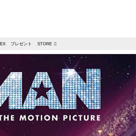
EX
プレゼント
STORE