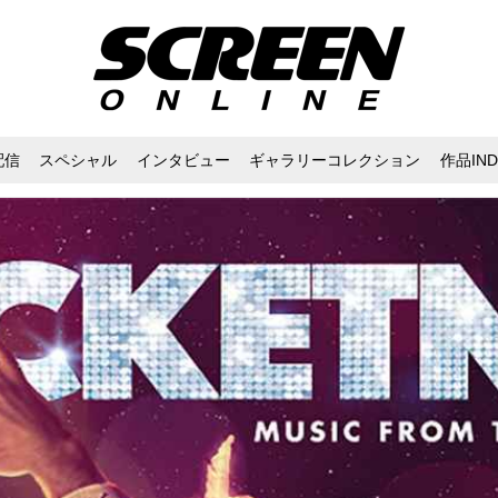
配信
スペシャル
インタビュー
ギャラリーコレクション
作品IND