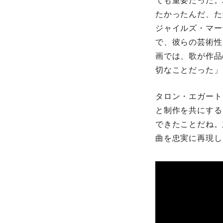
ても重要だった。
たかったんだ、た
ジャイルズ・マー
で、彼らの芸術性
画では、歌が作品
切なことだった」
タロン・エガート
と制作を共にする
できたことだね。
曲を忠実に再現し