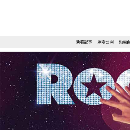
新着記事
劇場公開
動画