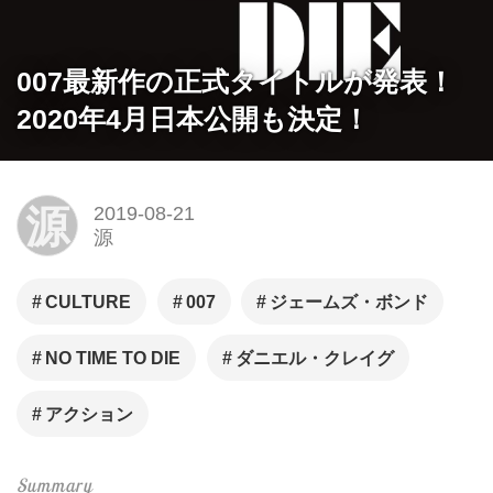
007最新作の正式タイトルが発表！
2020年4月日本公開も決定！
源
2019-08-21
源
CULTURE
007
ジェームズ・ボンド
NO TIME TO DIE
ダニエル・クレイグ
アクション