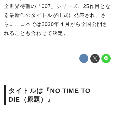
全世界待望の「007」シリーズ、25作目とな
る最新作のタイトルが正式に発表され、さ
らに、日本では2020年４月から全国公開さ
れることも合わせて決定。
タイトルは『NO TIME TO
DIE（原題）』