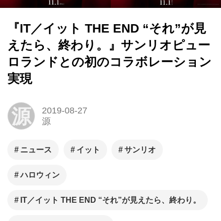
『IT／イット THE END “それ”が見
えたら、終わり。』​​​​サンリオピュー
ロランドとの初のコラボレーション
実現
源
2019-08-27
源
ニュース
イット
サンリオ
ハロウィン
IT／イット THE END “それ”が見えたら、終わり。