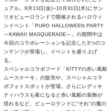
ュアル。9月13日(金)~10月31日(木)にサン
リオピューロランドで開催されるハロウィ
ンイベント「PURO HALLOWEEN PARTY
～KAWAII MASQUERADE～」の期間中は
今回のコラボレーションを記念した3つのコ
ンテンツが登場し、イベントを盛り上げ
る。
スペシャルコラボフード「KITTYの赤い風船
ムースケーキ」の販売や、スペシャルコラ
ボフォトスポットが登場。さらにレディキ
ティハウスも夜になると赤い風船の装飾が
現れるなど、ピューロランドに“それ”の魔の