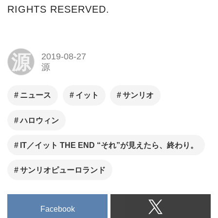
RIGHTS RESERVED.
源
2019-08-27
源
ニュース
イット
サンリオ
ハロウィン
IT／イット THE END “それ”が見えたら、終わり。
サンリオピューロランド
Facebook