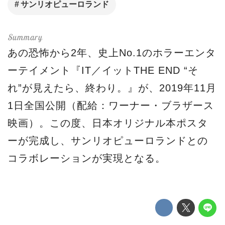
サンリオピューロランド
あの恐怖から2年、史上No.1のホラーエンタ
ーテイメント『IT／イットTHE END “そ
れ”が見えたら、終わり。』が、2019年11月
1日全国公開（配給：ワーナー・ブラザース
映画）。この度、日本オリジナル本ポスタ
ーが完成し、サンリオピューロランドとの
コラボレーションが実現となる。