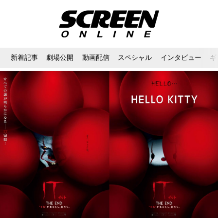
新着記事
劇場公開
動画配信
スペシャル
インタビュー
ギ