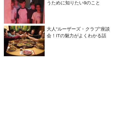
うために知りたい9のこと
大人“ルーザーズ・クラブ”座談
会！ITの魅力がよくわかる話