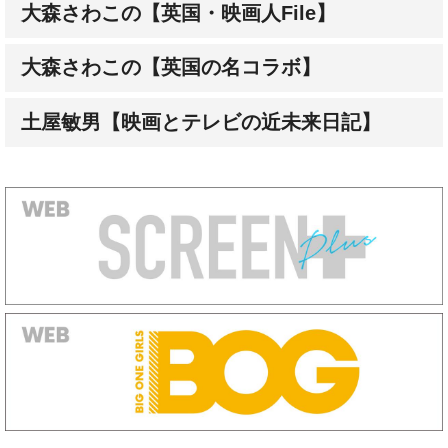
大森さわこの【英国の名コラボ】
土屋敏男【映画とテレビの近未来日記】