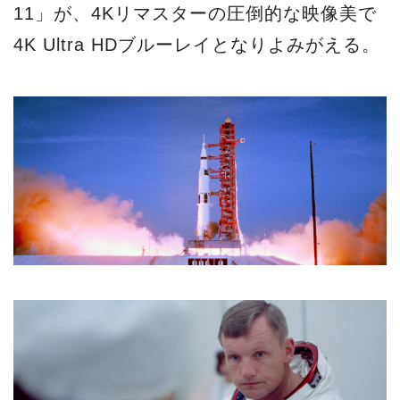
11」が、4Kリマスターの圧倒的な映像美で
4K Ultra HDブルーレイとなりよみがえる。