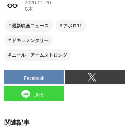
2020-01-20
S木
最新映画ニュース
アポロ11
ドキュメンタリー
ニール・アームストロング
Facebook
LINE
関連記事