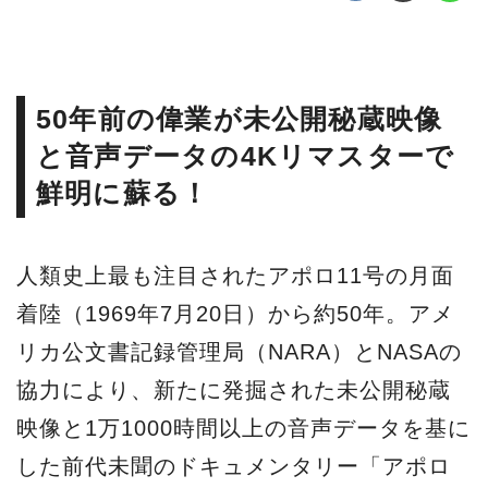
50年前の偉業が未公開秘蔵映像
と音声データの4Kリマスターで
鮮明に蘇る！
人類史上最も注目されたアポロ11号の月面
着陸（1969年7月20日）から約50年。アメ
リカ公文書記録管理局（NARA）とNASAの
協力により、新たに発掘された未公開秘蔵
映像と1万1000時間以上の音声データを基に
した前代未聞のドキュメンタリー「アポロ