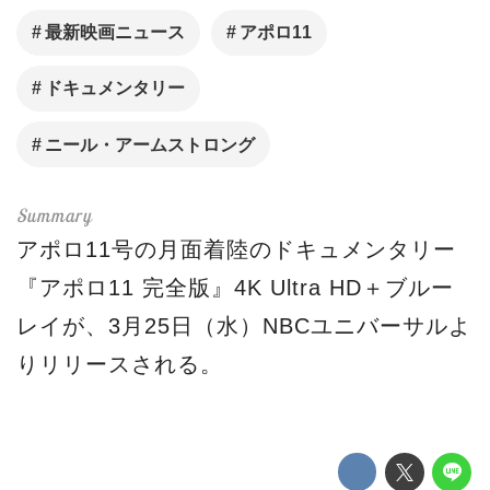
最新映画ニュース
アポロ11
ドキュメンタリー
ニール・アームストロング
アポロ11号の月面着陸のドキュメンタリー
『アポロ11 完全版』4K Ultra HD＋ブルー
レイが、3月25日（水）NBCユニバーサルよ
りリリースされる。