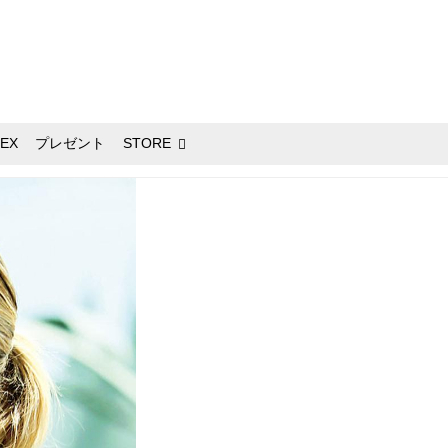
EX
プレゼント
STORE