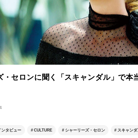
ズ・セロンに聞く「スキャンダル」で本
4
インタビュー
CULTURE
シャーリーズ・セロン
スキャンダ