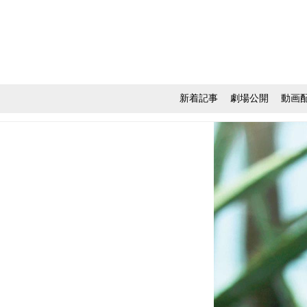
新着記事
劇場公開
動画