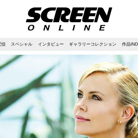
配信
スペシャル
インタビュー
ギャラリーコレクション
作品IND