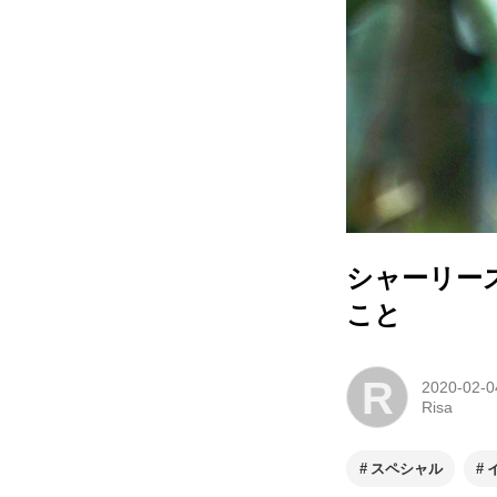
シャーリー
こと
R
2020-02-0
Risa
スペシャル