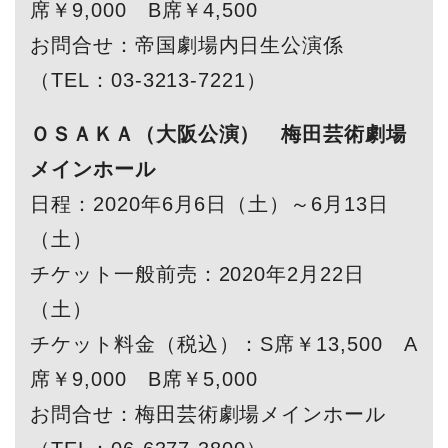
席￥9,000 B席￥4,500
お問合せ：帝国劇場内日生公演係
（TEL：03-3213-7221）
ＯＳＡＫＡ（大阪公演） 梅田芸術劇場
メインホール
日程：2020年6月6日（土）～6月13日
（土）
チケット一般前売：2020年2月22日
（土）
チケット料金（税込）：S席￥13,500 A
席￥9,000 B席￥5,000
お問合せ：梅田芸術劇場メインホール