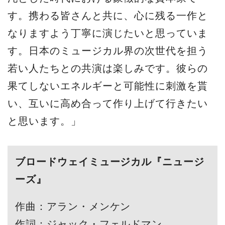
す。携わる皆さんと共に、心に残る一作と
なりますよう丁寧に演じたいと思っていま
す。日本のミュージカル界の次世代を担う
若い人たちとの共演は楽しみです。彼らの
果てしないエネルギーと可能性に刺激を貰
い、互いに高め合って作り上げて行きたい
と思います。」
ブロードウェイミュージカル『ニュージ
ーズ』
作曲：アラン・メンケン
作詞：ジャック・フェルドマン