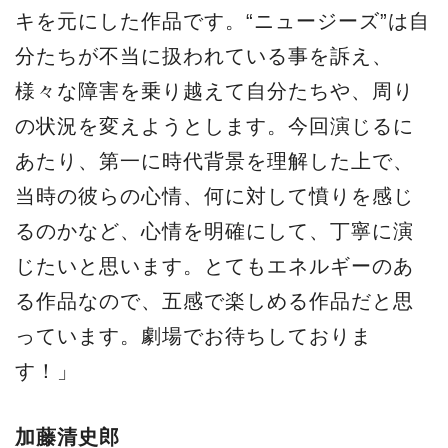
キを元にした作品です。“ニュージーズ”は自
分たちが不当に扱われている事を訴え、
様々な障害を乗り越えて自分たちや、周り
の状況を変えようとします。今回演じるに
あたり、第一に時代背景を理解した上で、
当時の彼らの心情、何に対して憤りを感じ
るのかなど、心情を明確にして、丁寧に演
じたいと思います。とてもエネルギーのあ
る作品なので、五感で楽しめる作品だと思
っています。劇場でお待ちしておりま
す！」
加藤清史郎