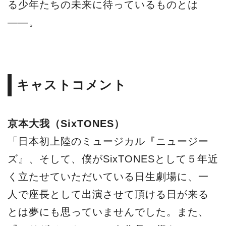
る少年たちの未来に待っているものとは
——。
キャストコメント
京本大我（SixTONES）
「日本初上陸のミュージカル『ニュージー
ズ』、そして、僕がSixTONESとして５年近
く立たせていただいている日生劇場に、一
人で座長として出演させて頂ける日が来る
とは夢にも思っていませんでした。また、