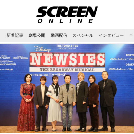
新着記事
劇場公開
動画配信
スペシャル
インタビュー
ギ