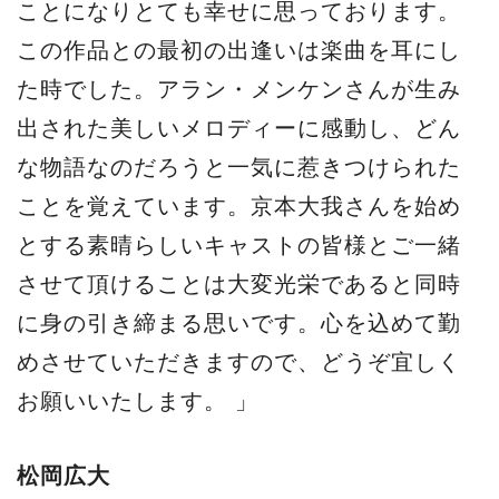
ことになりとても幸せに思っております。
この作品との最初の出逢いは楽曲を耳にし
た時でした。アラン・メンケンさんが生み
出された美しいメロディーに感動し、どん
な物語なのだろうと一気に惹きつけられた
ことを覚えています。京本大我さんを始め
とする素晴らしいキャストの皆様とご一緒
させて頂けることは大変光栄であると同時
に身の引き締まる思いです。心を込めて勤
めさせていただきますので、どうぞ宜しく
お願いいたします。 」
松岡広大