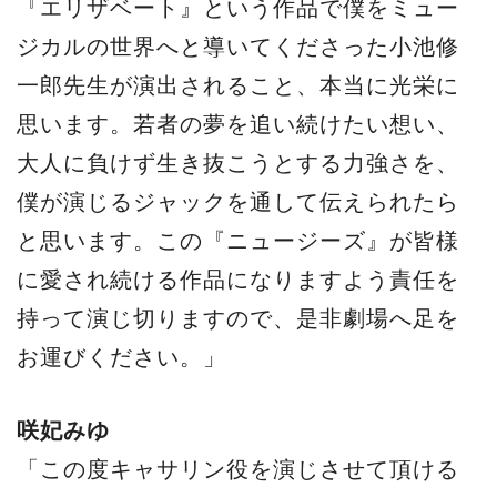
『エリザベート』という作品で僕をミュー
ジカルの世界へと導いてくださった小池修
一郎先生が演出されること、本当に光栄に
思います。若者の夢を追い続けたい想い、
大人に負けず生き抜こうとする力強さを、
僕が演じるジャックを通して伝えられたら
と思います。この『ニュージーズ』が皆様
に愛され続ける作品になりますよう責任を
持って演じ切りますので、是非劇場へ足を
お運びください。」
咲妃みゆ
「この度キャサリン役を演じさせて頂ける