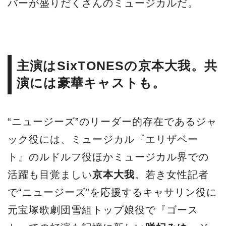
バーが盛りだくさんのミュージカルだ。
主演はSixTONESの京本大我。共
演には豪華キャストも。
“ニュージーズ”のリーダー的存在であるジャ
ック役には、ミュージカル『エリザベー
ト』のルドルフ役ほかミュージカル界での
活躍も目覚ましい
京本大我
。若き女性記者
で“ニュージーズ”を応援するキャサリン役に
元宝塚歌劇団雪組トップ娘役で『ゴース