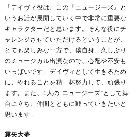
「デイヴィ役は、この『ニュージーズ』と
いうお話が展開していく中で非常に重要な
キャラクターだと思います。そんな役にチ
ャレンジさせていただけるということが、
とても楽しみな一方で、僕自身、久しぶり
のミュージカル出演なので、心配や不安も
いっぱいです。デイヴィとして生きるため
に、やれることを精一杯努力して、頑張り
ます。また、1人の“ニュージーズ”として舞
台に立ち、仲間とともに戦っていきたいと
思います。」
霧矢大夢