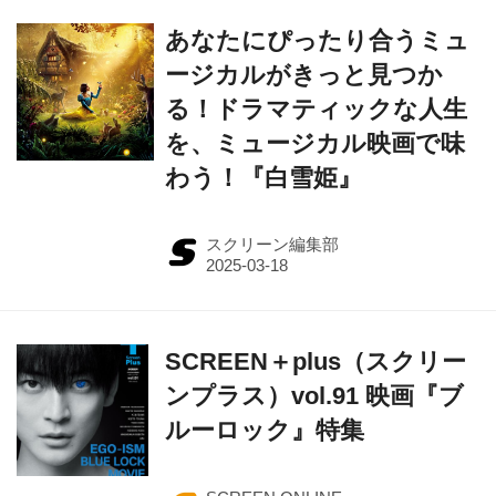
あなたにぴったり合うミュ
ージカルがきっと見つか
る！ドラマティックな人生
を、ミュージカル映画で味
わう！『白雪姫』
スクリーン編集部
SCREEN＋plus（スクリー
ンプラス）vol.91 映画『ブ
ルーロック』特集