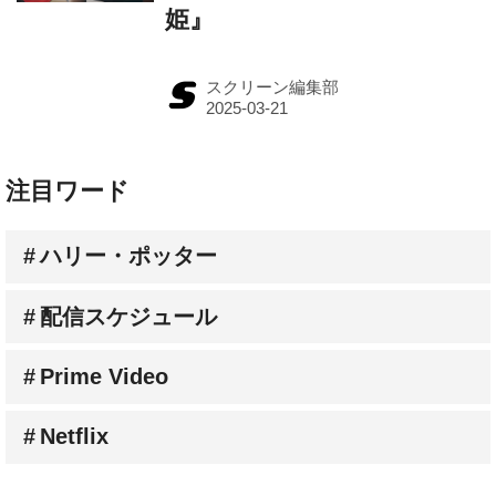
姫』
スクリーン編集部
注目ワード
ハリー・ポッター
配信スケジュール
Prime Video
Netflix