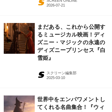
SCREEN ONLINE
まだある、これから公開す
るミュージカル映画！ディ
ズニー・マジックの永遠の
ディズニープリンセス『白
雪姫』
スクリーン編集部
世界中をエンパワメントし
てくれる名曲集合！『ウィ