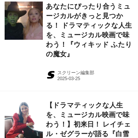
あなたにぴったり合うミュ
ージカルがきっと見つか
る！ ドラマティックな人生
を、ミュージカル映画で味
わう！『ウィキッド ふたり
の魔女』
スクリーン編集部
【ドラマティックな人生
を、ミュージカル映画で味
わう！】初来日！ レイチェ
ル・ゼグラーが語る『白雪