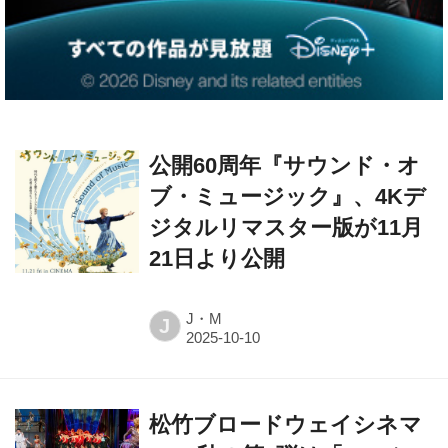
公開60周年『サウンド・オ
ブ・ミュージック』、4Kデ
ジタルリマスター版が11月
21日より公開
J・M
J
松竹ブロードウェイシネマ