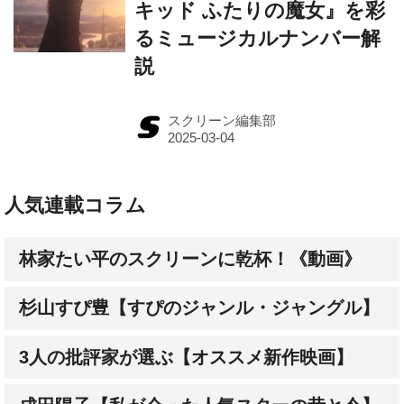
キッド ふたりの魔女』を彩
るミュージカルナンバー解
説
スクリーン編集部
人気連載コラム
林家たい平のスクリーンに乾杯！《動画》
杉山すぴ豊【すぴのジャンル・ジャングル】
3人の批評家が選ぶ【オススメ新作映画】