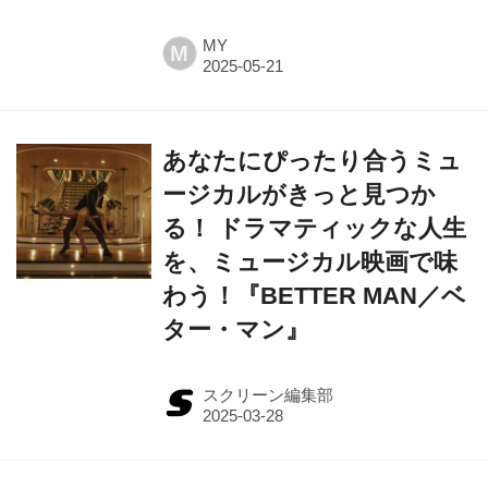
MY
M
あなたにぴったり合うミュ
ージカルがきっと見つか
る！ ドラマティックな人生
を、ミュージカル映画で味
わう！『BETTER MAN／ベ
ター・マン』
スクリーン編集部