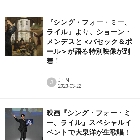
『シング・フォー・ミー、
ライル』より、ショーン・
メンデスと＜パセック＆ポ
ール＞が語る特別映像が到
着！
J・M
J
映画『シング・フォー・ミ
ー、ライル』スペシャルイ
ベントで大泉洋が生歌唱！