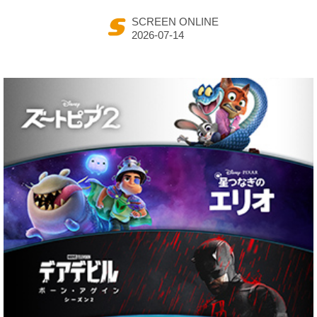
SCREEN ONLINE