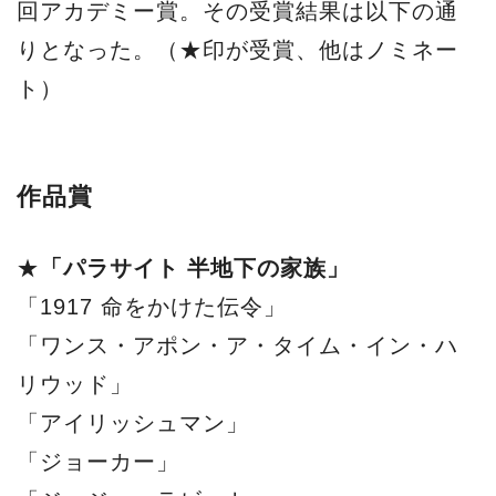
回アカデミー賞。その受賞結果は以下の通
りとなった。（★印が受賞、他はノミネー
ト）
作品賞
★
「パラサイト 半地下の家族」
「1917 命をかけた伝令」
「ワンス・アポン・ア・タイム・イン・ハ
リウッド」
「アイリッシュマン」
「ジョーカー」