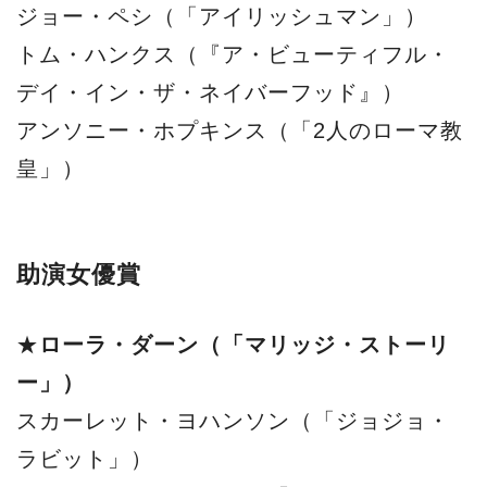
ジョー・ペシ（「アイリッシュマン」）
トム・ハンクス（『ア・ビューティフル・
デイ・イン・ザ・ネイバーフッド』）
アンソニー・ホプキンス（「2人のローマ教
皇」）
助演女優賞
★
ローラ・ダーン（「マリッジ・ストーリ
ー」）
スカーレット・ヨハンソン（「ジョジョ・
ラビット」）