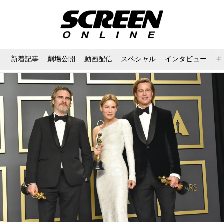
新着記事
劇場公開
動画配信
スペシャル
インタビュー
ギ