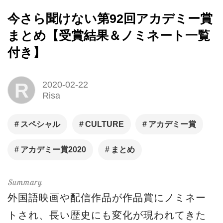
今さら聞けない第92回アカデミー賞
まとめ【受賞結果＆ノミネート一覧
付き】
R
2020-02-22
Risa
スペシャル
CULTURE
アカデミー賞
アカデミー賞2020
まとめ
外国語映画や配信作品が作品賞にノミネー
トされ、長い歴史にも変化が現われてきた