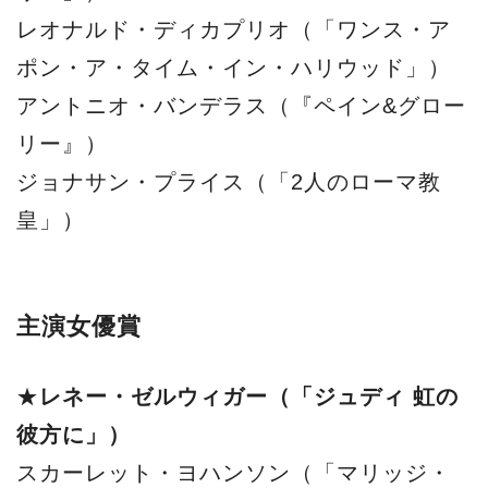
レオナルド・ディカプリオ（「ワンス・ア
ポン・ア・タイム・イン・ハリウッド」）
アントニオ・バンデラス（『ペイン&グロー
リー』）
ジョナサン・プライス（「2人のローマ教
皇」）
主演女優賞
★
レネー・ゼルウィガー（「ジュディ 虹の
彼方に」）
スカーレット・ヨハンソン（「マリッジ・