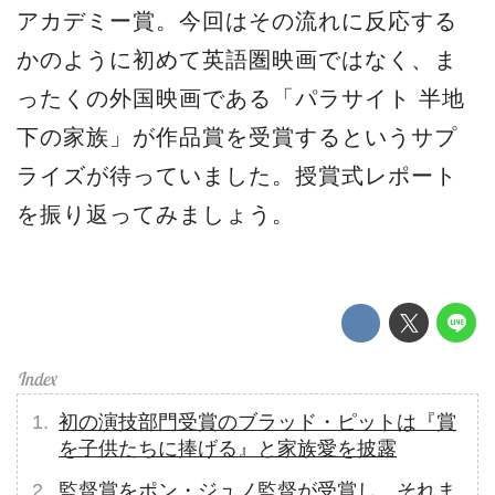
アカデミー賞。今回はその流れに反応する
かのように初めて英語圏映画ではなく、ま
ったくの外国映画である「パラサイト 半地
下の家族」が作品賞を受賞するというサプ
ライズが待っていました。授賞式レポート
を振り返ってみましょう。
初の演技部門受賞のブラッド・ピットは『賞
を子供たちに捧げる』と家族愛を披露
監督賞をポン・ジュノ監督が受賞し、それま