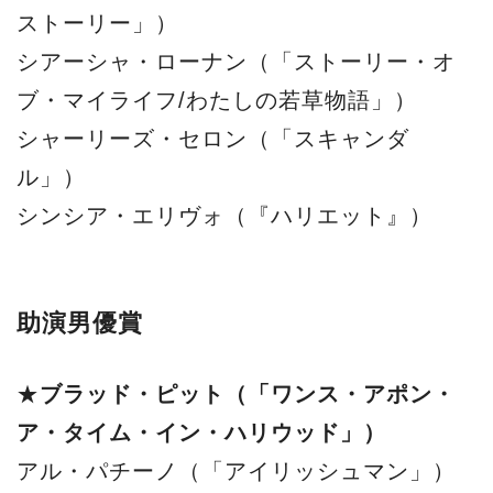
ストーリー」）
シアーシャ・ローナン（「ストーリー・オ
ブ・マイライフ/わたしの若草物語」）
シャーリーズ・セロン（「スキャンダ
ル」）
シンシア・エリヴォ（『ハリエット』）
助演男優賞
★
ブラッド・ピット（「ワンス・アポン・
ア・タイム・イン・ハリウッド」）
アル・パチーノ（「アイリッシュマン」）