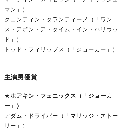
マン」）
クェンティン・タランティーノ（「ワン
ス・アポン・ア・タイム・イン・ハリウッ
ド」）
トッド・フィリップス（「ジョーカー」）
主演男優賞
★
ホアキン・フェニックス（「ジョーカ
ー」）
アダム・ドライバー（「マリッジ・ストー
リー」）