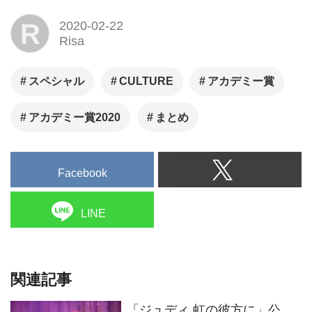
R
2020-02-22
Risa
スペシャル
CULTURE
アカデミー賞
アカデミー賞2020
まとめ
Facebook
LINE
関連記事
「ジュディ 虹の彼方に」公