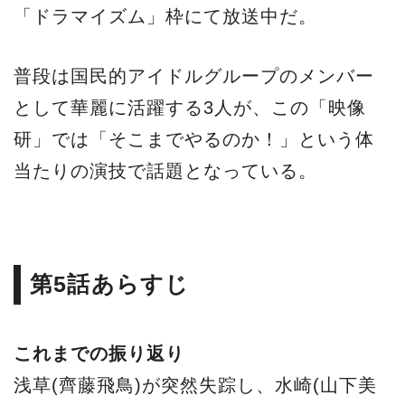
「ドラマイズム」枠にて放送中だ。
普段は国民的アイドルグループのメンバー
として華麗に活躍する3人が、この「映像
研」では「そこまでやるのか！」という体
当たりの演技で話題となっている。
第5話あらすじ
これまでの振り返り
浅草(齊藤飛鳥)が突然失踪し、水崎(山下美