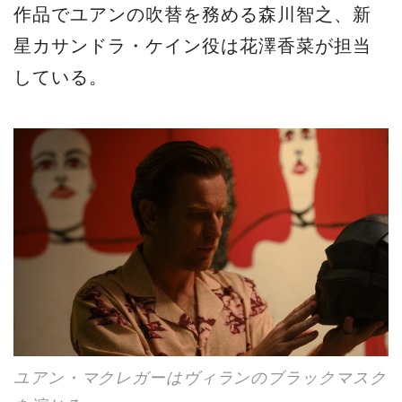
作品でユアンの吹替を務める森川智之、新
星カサンドラ・ケイン役は花澤香菜が担当
している。
ユアン・マクレガーはヴィランのブラックマスク