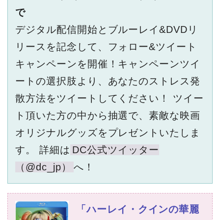
で
デジタル配信開始とブルーレイ&DVDリ
リースを記念して、フォロー&ツイート
キャンペーンを開催！キャンペーンツイ
ートの選択肢より、あなたのストレス発
散方法をツイートしてください！ ツイー
ト頂いた方の中から抽選で、素敵な映画
オリジナルグッズをプレゼントいたしま
す。 詳細は
DC公式ツイッター
（@dc_jp）
へ！
「ハーレイ・クインの華麗