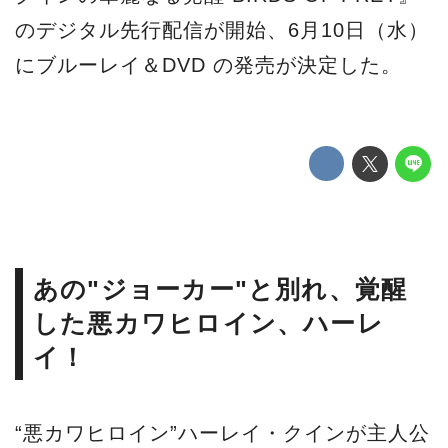
のデジタル先行配信が開始、6月10日（水）
にブルーレイ＆DVD の発売が決定した。
あの"ジョーカー"と別れ、覚醒
した悪カワヒロイン、ハーレ
イ！
“悪カワヒロイン”ハーレイ・クインが主人公