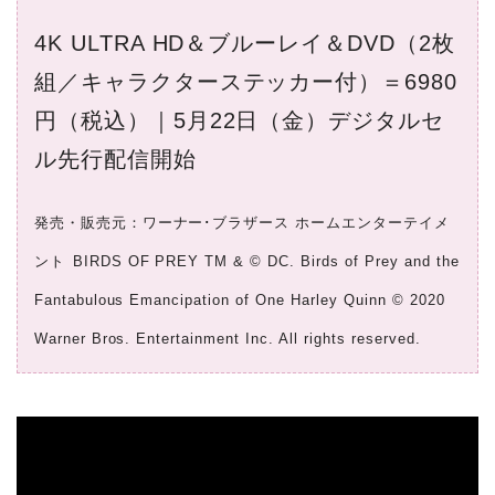
4K ULTRA HD＆ブルーレイ＆DVD（2枚
組／キャラクターステッカー付）＝6980
円（税込）｜5月22日（金）デジタルセ
ル先行配信開始
発売・販売元：ワーナー･ブラザース ホームエンターテイメ
ント
BIRDS OF PREY TM & © DC. Birds of Prey and the
Fantabulous Emancipation of One Harley Quinn © 2020
Warner Bros. Entertainment Inc. All rights reserved.