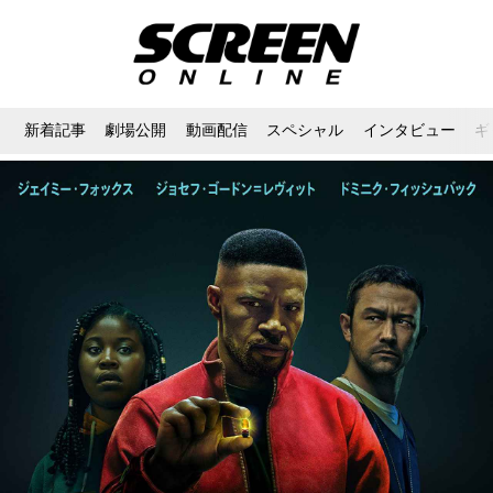
新着記事
劇場公開
動画配信
スペシャル
インタビュー
ギ