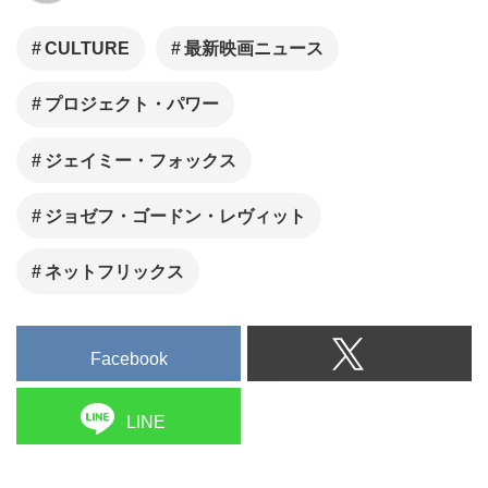
CULTURE
最新映画ニュース
プロジェクト・パワー
ジェイミー・フォックス
ジョゼフ・ゴードン・レヴィット
ネットフリックス
Facebook
LINE