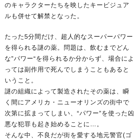
のキャラクターたちを映したキービジュア
ルも併せて解禁となった。
たった5分間だけ、超人的なスーパーパワー
を得られる謎の薬。問題は、飲むまでどん
な”パワー“を得られるか分からず、場合によ
っては副作用で死んでしまうこともあると
いうこと。
謎の組織によって製造されたその薬は、瞬
く間にアメリカ・ニューオリンズの街中で
次第に拡まってしまい、“パワー”を使った凶
悪な犯罪も起き始めることに…。
そんな中、不良だが街を愛する地元警官(ゴ