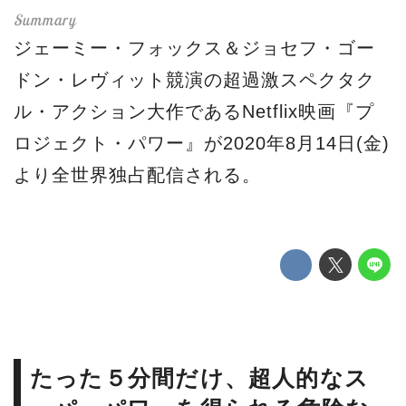
ジェーミー・フォックス＆ジョセフ・ゴー
ドン・レヴィット競演の超過激スペクタク
ル・アクション大作であるNetflix映画『プ
ロジェクト・パワー』が2020年8月14日(金)
より全世界独占配信される。
たった５分間だけ、超人的なス