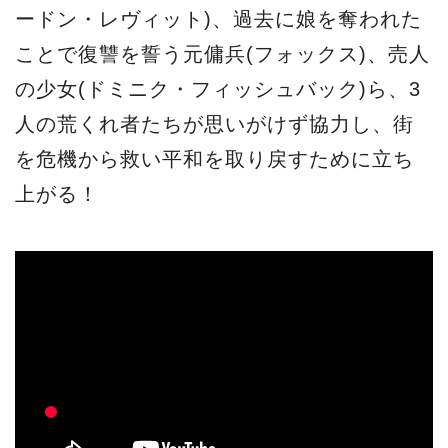
ードン・レヴィット)、過去に娘を奪われた
ことで復讐を誓う元傭兵(フォックス)、売人
の少女(ドミニク・フィッシュバック)ら、3
人の荒くれ者たちが思いがけず協力し、街
を危機から救い平和を取り戻すために立ち
上がる！