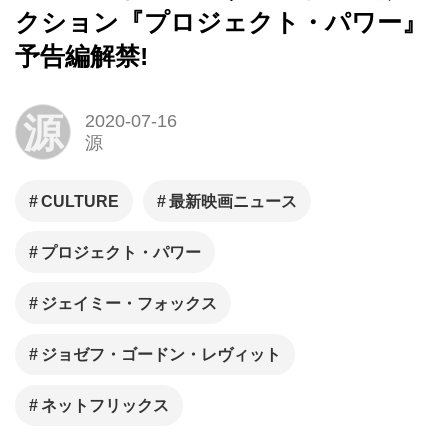
クション『プロジェクト・パワー』
予告編解禁!
源
2020-07-16
源
CULTURE
最新映画ニュース
プロジェクト・パワー
ジェイミー・フォックス
ジョゼフ・ゴードン・レヴィット
ネットフリックス