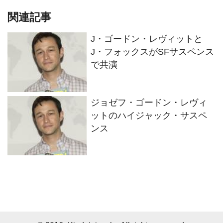
関連記事
J・ゴードン・レヴィットと
J・フォックスがSFサスペンス
で共演
ジョゼフ・ゴードン・レヴィ
ットのハイジャック・サスペ
ンス