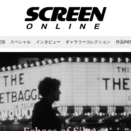
配信
スペシャル
インタビュー
ギャラリーコレクション
作品IND