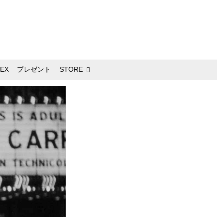
EX
プレゼント
STORE