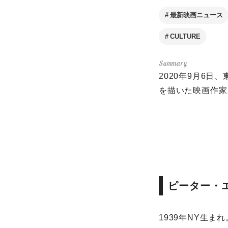
最新映画ニュース
CULTURE
2020年9月6
を描いた映画作家
ピーター・
1939年NY生まれ