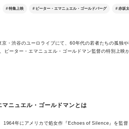
特集上映
ピーター・エマニュエル・ゴールドバーグ
赤坂
日、東京・渋谷のユーロライブにて、60年代の若者たちの孤独
、ピーター・エマニュエル・ゴールドマン監督の特別上映
エマニュエル・ゴールドマンとは
。1964年にアメリカで処女作『Echoes of Silence』