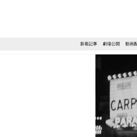
新着記事
劇場公開
動画