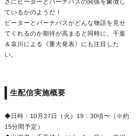
さにピーターとバーナバスの関係を象徴し
ているかのようだ！
ピーターとバーナバスがどんな物語を見せ
てくれるのか期待が高まると同時に、千葉
＆哀川による《重大発表》にも注目した
い。
生配信実施概要
◆日時：10月27日（火）19：30頃〜（※約
15分間予定）