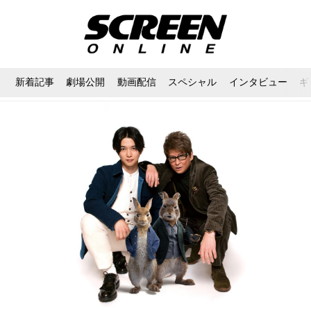
新着記事
劇場公開
動画配信
スペシャル
インタビュー
ギ