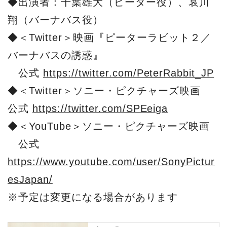
◆出演者：千葉雄大（ピーター役）、哀川
翔（バーナバス役）
◆＜Twitter＞映画『ピーターラビット２／
バーナバスの誘惑』
公式
https://twitter.com/PeterRabbit_JP
◆＜Twitter＞ソニー・ピクチャーズ映画
公式
https://twitter.com/SPEeiga
◆＜YouTube＞ソニー・ピクチャーズ映画
公式
https://www.youtube.com/user/SonyPictur
esJapan/
※予定は変更になる場合があります