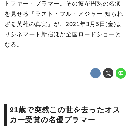
トファー・プラマー。その彼が円熟の名演
を見せる『ラスト・フル・メジャー 知られ
ざる英雄の真実』が、2021年3月5日(金)よ
りシネマート新宿ほか全国ロードショーと
なる。
91歳で突然この世を去ったオス
カー受賞の名優プラマー