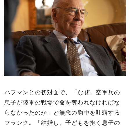
ハフマンとの初対面で、「なぜ、空軍兵の
息子が陸軍の戦場で命を奪われなければな
らなかったのか」と無念の胸中を吐露する
フランク。「結婚し、子どもを抱く息子の