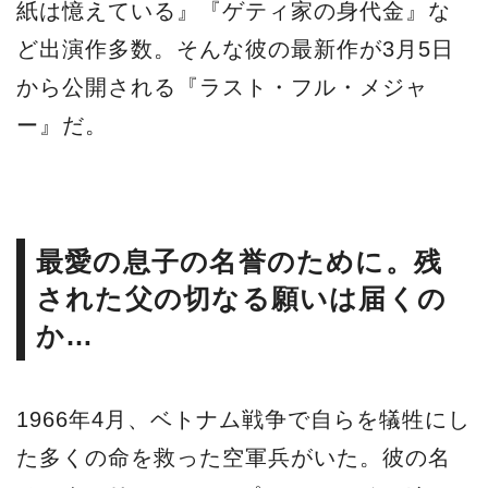
紙は憶えている』『ゲティ家の身代金』な
ど出演作多数。そんな彼の最新作が3月5日
から公開される『ラスト・フル・メジャ
ー』だ。
最愛の息子の名誉のために。残
された父の切なる願いは届くの
か…
1966年4月、ベトナム戦争で自らを犠牲にし
た多くの命を救った空軍兵がいた。彼の名