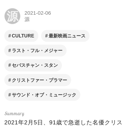
源
2021-02-06
源
CULTURE
最新映画ニュース
ラスト・フル・メジャー
セバスチャン・スタン
クリストファー・プラマー
サウンド・オブ・ミュージック
2021年2月5日、91歳で急逝した名優クリス