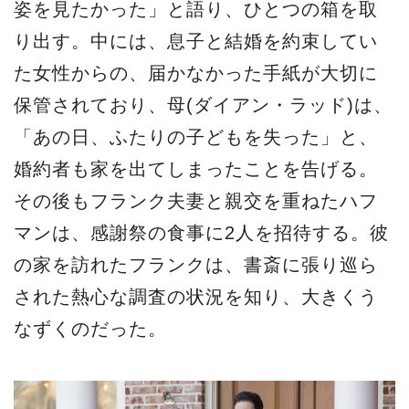
姿を見たかった」と語り、ひとつの箱を取
り出す。中には、息子と結婚を約束してい
た女性からの、届かなかった手紙が大切に
保管されており、母(ダイアン・ラッド)は、
「あの日、ふたりの子どもを失った」と、
婚約者も家を出てしまったことを告げる。
その後もフランク夫妻と親交を重ねたハフ
マンは、感謝祭の食事に2人を招待する。彼
の家を訪れたフランクは、書斎に張り巡ら
された熱心な調査の状況を知り、大きくう
なずくのだった。