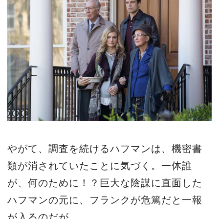
やがて、調査を続けるハフマンは、機密書
類が消されていたことに気づく。一体誰
が、何のために！？巨大な陰謀に直面した
ハフマンの元に、フランクが危篤だと一報
が入るのだが…。