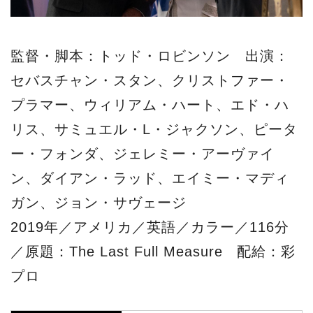
監督・脚本：トッド・ロビンソン 出演：
セバスチャン・スタン、クリストファー・
プラマー、ウィリアム・ハート、エド・ハ
リス、サミュエル・L・ジャクソン、ピータ
ー・フォンダ、ジェレミー・アーヴァイ
ン、ダイアン・ラッド、エイミー・マディ
ガン、ジョン・サヴェージ
2019年／アメリカ／英語／カラー／116分
／原題：The Last Full Measure 配給：彩
プロ