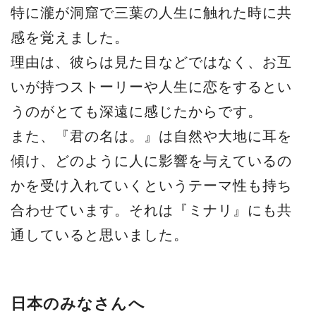
特に瀧が洞窟で三葉の人生に触れた時に共
感を覚えました。
理由は、彼らは見た目などではなく、お互
いが持つストーリーや人生に恋をするとい
うのがとても深遠に感じたからです。
また、『君の名は。』は自然や大地に耳を
傾け、どのように人に影響を与えているの
かを受け入れていくというテーマ性も持ち
合わせています。それは『ミナリ』にも共
通していると思いました。
日本のみなさんへ