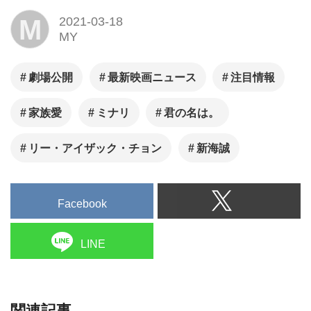
M
2021-03-18
MY
劇場公開
最新映画ニュース
注目情報
家族愛
ミナリ
君の名は。
リー・アイザック・チョン
新海誠
Facebook
LINE
関連記事