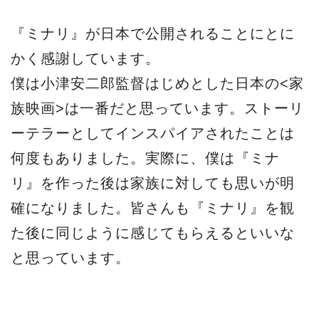
『ミナリ』が日本で公開されることにとに
かく感謝しています。
僕は小津安二郎監督はじめとした日本の<家
族映画>は一番だと思っています。ストーリ
ーテラーとしてインスパイアされたことは
何度もありました。実際に、僕は『ミナ
リ』を作った後は家族に対しても思いが明
確になりました。皆さんも『ミナリ』を観
た後に同じように感じてもらえるといいな
と思っています。