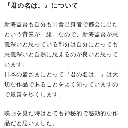
『君の名は。』について
新海監督も自分も田舎出身者で都会に出た
という背景が一緒。なので、新海監督が意
義深いと思っている部分は自分にとっても
意義深いと自然に思えるのが良いと思って
います。
日本の皆さまにとって『君の名は。』は大
切な作品であることをよく知っていますの
で最善を尽くします。
映画を見た時はとても神秘的で感動的な作
品だと思いました。