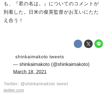
も、『君の名は。』についてのコメントが
到着した。日米の俊英監督がお互いにたた
え合う！
shinkaimakoto tweets
— shinkaimakoto (@shinkaimakoto)
March 18, 2021
Twitter: @shinkaimakoto tweet
twitter.com