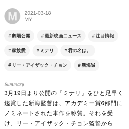
M
2021-03-18
MY
劇場公開
最新映画ニュース
注目情報
家族愛
ミナリ
君の名は。
リー・アイザック・チョン
新海誠
3月19日より公開の『ミナリ』をひと足早く
鑑賞した新海監督は、アカデミー賞6部門に
ノミネートされた本作を称賛。それを受
け、リー・アイザック・チョン監督から