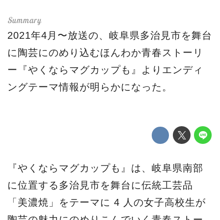
2021年4月〜放送の、岐阜県多治見市を舞台
に陶芸にのめり込むほんわか青春ストーリ
ー『やくならマグカップも』よりエンディ
ングテーマ情報が明らかになった。
『やくならマグカップも』は、岐阜県南部
に位置する多治見市を舞台に伝統工芸品
「美濃焼」をテーマに 4 人の女子高校生が
陶芸の魅力にのめりこんでいく青春ストー