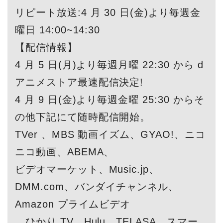
リピート放送:4 月 30 日(金)より毎週金
曜日 14:00~14:30
【配信情報】
4 月 5 日(月)より毎週月曜 22:30 から d
アニメストア最速配信決定!
4 月 9 日(金)より毎週金曜 25:30 からそ
の他下記にて随時配信開始。
TVer 、MBS 動画イズム、GYAO!、ニコ
ニコ動画、ABEMA、
ビデオマーケット、Music.jp、
DMM.com、バンダイチャンネル、
Amazon プライムビデオ
、ひかり TV、Hulu、TELASA、スマー