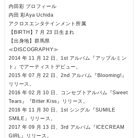
内田彩 プロフィール
内田 彩Aya Uchida
アクロスエンタテインメント所属
【BIRTH】7 月 23 日生まれ
【出身地】群馬県
≪DISCOGRAPHY≫
2014 年 11 月 12 日、1st アルバム『アップルミン
ト』でアーティストデビュー。
2015 年 07 月 22 日、2nd アルバム『Blooming!』
リリース。
2016 年 02 月 10 日、コンセプトアルバム『Sweet
Tears』『Bitter Kiss』リリース。
2016 年 11 月 30 日、1st シングル『SUMILE
SMILE』リリース。
2017 年 09 月 13 日、3rd アルバム『ICECREAM
GIRL』リリース。