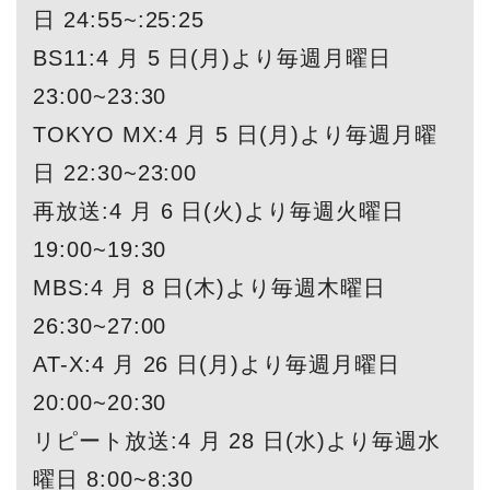
日 24:55~:25:25
BS11:4 月 5 日(月)より毎週月曜日
23:00~23:30
TOKYO MX:4 月 5 日(月)より毎週月曜
日 22:30~23:00
再放送:4 月 6 日(火)より毎週火曜日
19:00~19:30
MBS:4 月 8 日(木)より毎週木曜日
26:30~27:00
AT-X:4 月 26 日(月)より毎週月曜日
20:00~20:30
リピート放送:4 月 28 日(水)より毎週水
曜日 8:00~8:30