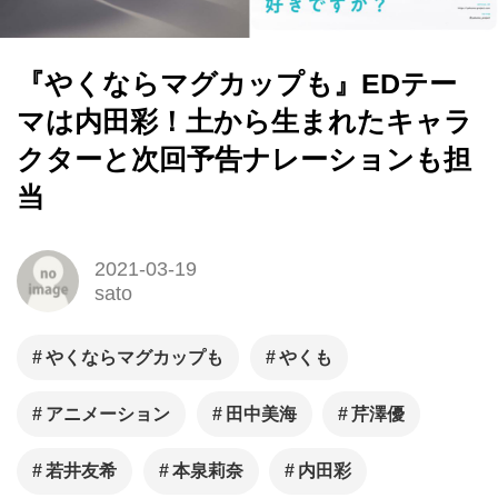
『やくならマグカップも』EDテー
マは内田彩！土から生まれたキャラ
クターと次回予告ナレーションも担
当
2021-03-19
sato
やくならマグカップも
やくも
アニメーション
田中美海
芹澤優
若井友希
本泉莉奈
内田彩