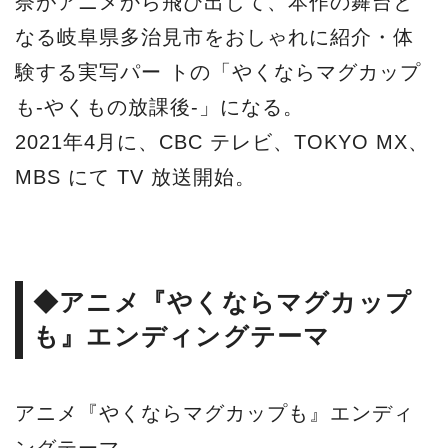
奈がアニメから飛び出して、本作の舞台と
なる岐阜県多治見市をおしゃれに紹介・体
験する実写パー トの「やくならマグカップ
も-やくもの放課後-」になる。
2021年4月に、CBC テレビ、TOKYO MX、
MBS にて TV 放送開始。
◆アニメ『やくならマグカップ
も』エンディングテーマ
アニメ『やくならマグカップも』エンディ
ングテーマ