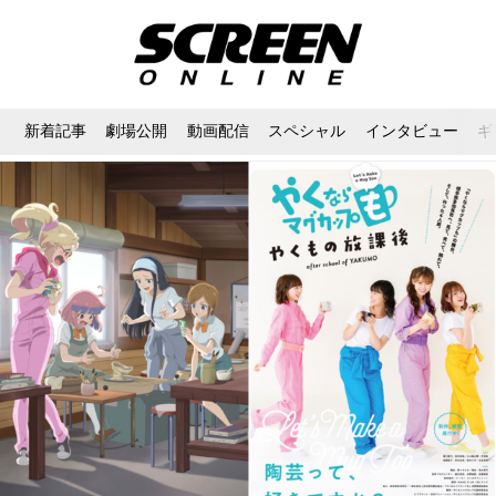
新着記事
劇場公開
動画配信
スペシャル
インタビュー
ギ