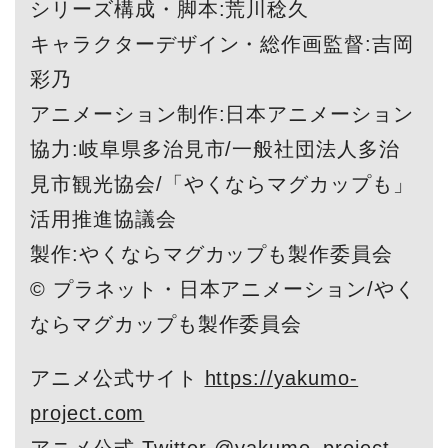
シリーズ構成・脚本:荒川稔久
キャラクターデザイン・総作画監督:吉岡
彩乃
アニメーション制作:日本アニメーション
協力:岐阜県多治見市/一般社団法人多治
見市観光協会/「やくならマグカップも」
活用推進協議会
製作:やくならマグカップも製作委員会
© プラネット・日本アニメーション/やく
ならマグカップも製作委員会
アニメ公式サイト
https://yakumo-
project.com