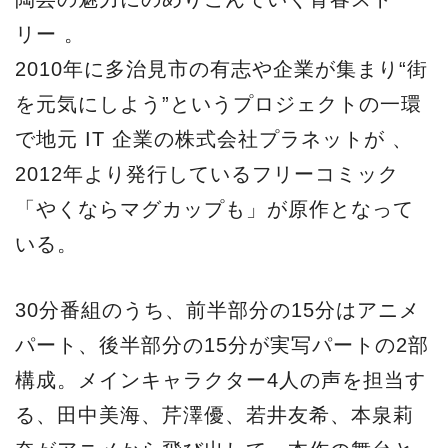
リー 。
2010年に多治見市の有志や企業が集まり“街
を元気にしよう”というプロジェクトの一環
で地元 IT 企業の株式会社プラネットが 、
2012年より発行しているフリーコミック
「やくならマグカップも」が原作となって
いる。
30分番組のうち、前半部分の15分はアニメ
パート、後半部分の15分が実写パートの2部
構成。メインキャラクター4人の声を担当す
る、田中美海、芹澤優、若井友希、本泉莉