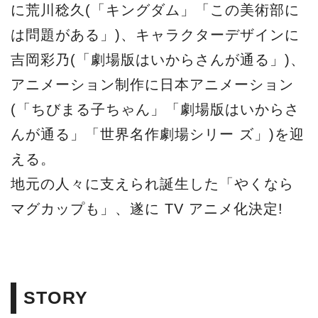
に荒川稔久(「キングダム」「この美術部に
は問題がある」)、キャラクターデザインに
吉岡彩乃(「劇場版はいからさんが通る」)、
アニメーション制作に日本アニメーション
(「ちびまる子ちゃん」「劇場版はいからさ
んが通る」「世界名作劇場シリー ズ」)を迎
える。
地元の人々に支えられ誕生した「やくなら
マグカップも」、遂に TV アニメ化決定!
STORY