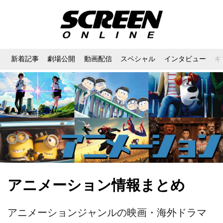
新着記事
劇場公開
動画配信
スペシャル
インタビュー
ギ
アニメーション情報まとめ
アニメーションジャンルの映画・海外ドラマ