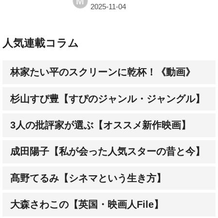
M
人気連載コラム
林家たい平のスクリーンに乾杯！《動画》
杉山すぴ豊【すぴのジャンル・ジャングル】
3人の批評家が選ぶ【オススメ新作映画】
成田陽子【私が会った人気スターの昔と今】
髙野てるみ【シネマという生き方】
大森さわこの【英国・映画人File】