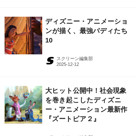
ディズニー・アニメーショ
ンが描く、最強バディたち
10
スクリーン編集部
大ヒット公開中！社会現象
を巻き起こしたディズニ
ー・アニメーション最新作
『ズートピア２』