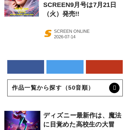
SCREEN9月号は7月21日
（火）発売!!
SCREEN ONLINE
作品一覧から探す（50音順）
ディズニー最新作は、魔法
に目覚めた高校生の大冒