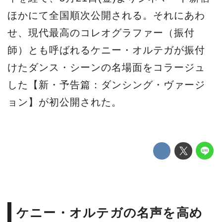
ほかにて全国順次公開される。それにあわ
せ、現代最高のコレオグラファー（振付
師）とも呼ばれるケニー・オルテガが振付
けたダンス・シーンの名場面をコラージュ
した【新・予告篇：ダンシング・ヴァージ
ョン】が初公開された。
ケニー・オルテガの名声を高め