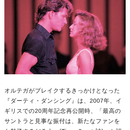
オルテガがブレイクするきっかけとなった
『ダーティ・ダンシング』は、2007年、イ
ギリスでの20周年記念再公開時、「最高の
サントラと見事な振付は、新たなファンを