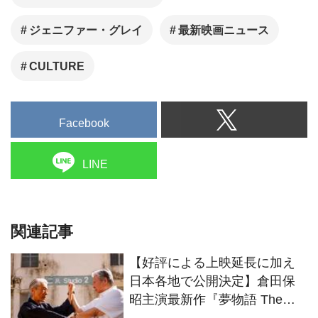
ジェニファー・グレイ
最新映画ニュース
CULTURE
Facebook
LINE
関連記事
【好評による上映延長に加え
日本各地で公開決定】倉田保
昭主演最新作『夢物語 The