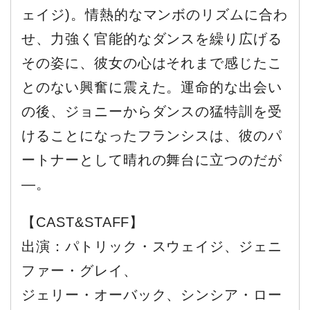
ェイジ)。情熱的なマンボのリズムに合わ
せ、力強く官能的なダンスを繰り広げる
その姿に、彼女の心はそれまで感じたこ
とのない興奮に震えた。運命的な出会い
の後、ジョニーからダンスの猛特訓を受
けることになったフランシスは、彼のパ
ートナーとして晴れの舞台に立つのだが
―。
【CAST&STAFF】
出演：パトリック・スウェイジ、ジェニ
ファー・グレイ、
ジェリー・オーバック、シンシア・ロー