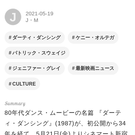
J
2021-05-19
J・M
ダーティ・ダンシング
ケニー・オルテガ
パトリック・スウェイジ
ジェニファー・グレイ
最新映画ニュース
CULTURE
80年代ダンス・ムービーの名篇 『ダーテ
ィ・ダンシング』(1987)が、初公開から34
年を経て、5月21日(金)よりシネマート新宿