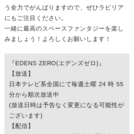
う全力でがんばりますので、ぜひラビリア
にもご注目ください。
一緒に最高のスペースファンタジーを楽し
みましょう！よろしくお願いします！
『EDENS ZERO(エデンズゼロ)』
【放送】
日本テレビ系全国にて毎週土曜 24 時 55
分から順次放送中
(放送日時は予告なく変更になる可能性が
ございます)
【配信】