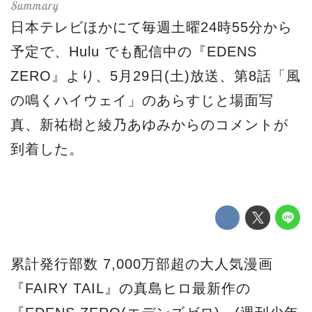
日本テレビほかにて毎週土曜24時55分から
予定で、Hulu でも配信中の『EDENS
ZERO』より、5月29日(土)放送、第8話「風
の鳴くハイウェイ」のあらすじと場面写
真、新祐樹と綾乃あゆみからのコメントが
到着した。
累計発行部数 7,000万部超の大人気漫画
『FAIRY TAIL』の真島ヒロ最新作の