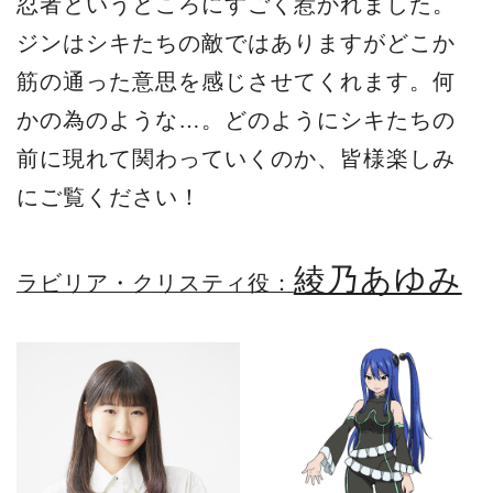
忍者というところにすごく惹かれました。
ジンはシキたちの敵ではありますがどこか
筋の通った意思を感じさせてくれます。何
かの為のような…。どのようにシキたちの
前に現れて関わっていくのか、皆様楽しみ
にご覧ください！
綾乃あゆみ
ラビリア・クリスティ役：