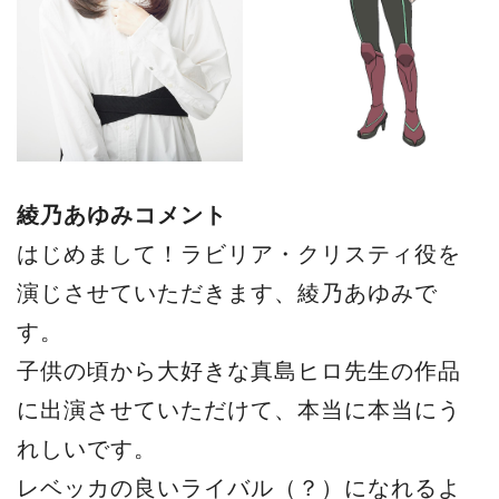
綾乃あゆみ
コメント
はじめまして！ラビリア・クリスティ役を
演じさせていただきます、綾乃あゆみで
す。
子供の頃から大好きな真島ヒロ先生の作品
に出演させていただけて、本当に本当にう
れしいです。
レベッカの良いライバル（？）になれるよ