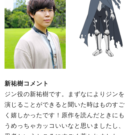
新祐樹
コメント
ジン役の新祐樹です。まずなによりジンを
演じることができると聞いた時はものすご
く嬉しかったです！原作を読んだときにも
うめっちゃカッコいいなと思いましたし、