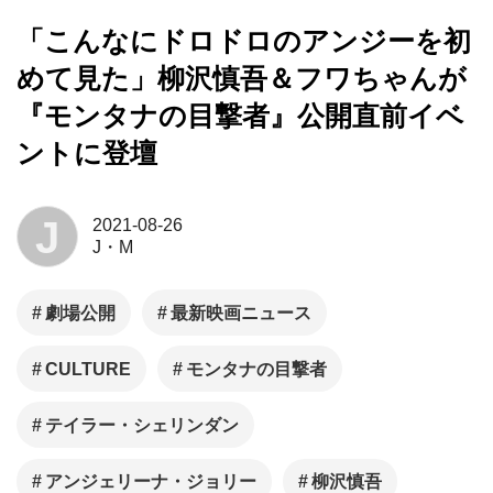
「こんなにドロドロのアンジーを初
めて見た」柳沢慎吾＆フワちゃんが
『モンタナの目撃者』公開直前イベ
ントに登壇
J
2021-08-26
J・M
劇場公開
最新映画ニュース
CULTURE
モンタナの目撃者
テイラー・シェリンダン
アンジェリーナ・ジョリー
柳沢慎吾