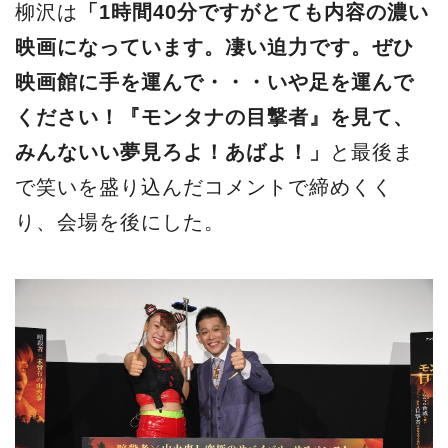
柳沢は
「1時間40分ですがとても内容の濃い
映画になっています。凄い迫力です。ぜひ
映画館に手を運んで・・・いや足を運んで
ください！『モンタナの目撃者』を見て、
みんないい夢見ろよ！あばよ！」
と最後ま
で笑いを盛り込んだコメントで締めくく
り、会場を後にした。