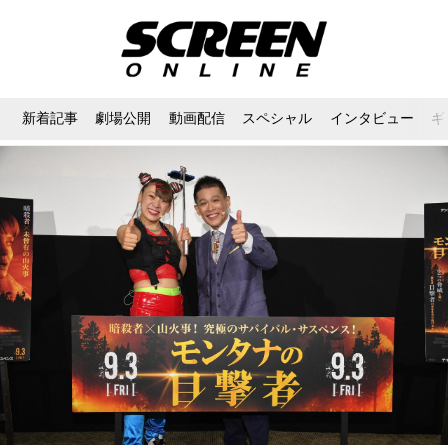
新着記事
劇場公開
動画配信
スペシャル
インタビュー
ギ