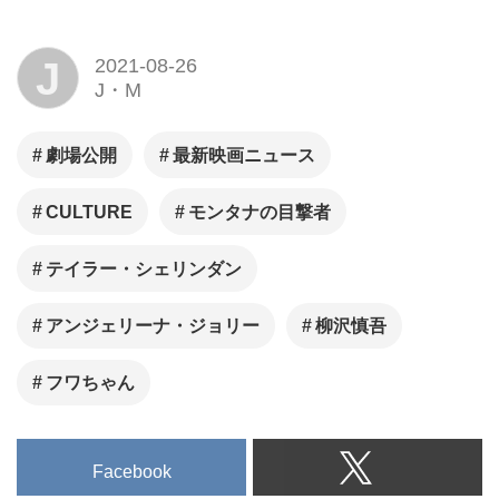
J
2021-08-26
J・M
劇場公開
最新映画ニュース
CULTURE
モンタナの目撃者
テイラー・シェリンダン
アンジェリーナ・ジョリー
柳沢慎吾
フワちゃん
Facebook