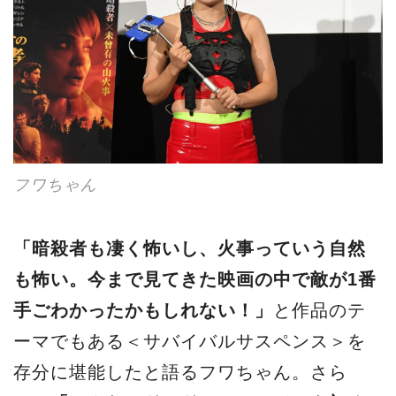
フワちゃん
「暗殺者も凄く怖いし、火事っていう自然
も怖い。今まで見てきた映画の中で敵が1番
手ごわかったかもしれない！」
と作品のテ
ーマでもある＜サバイバルサスペンス＞を
存分に堪能したと語るフワちゃん。さら