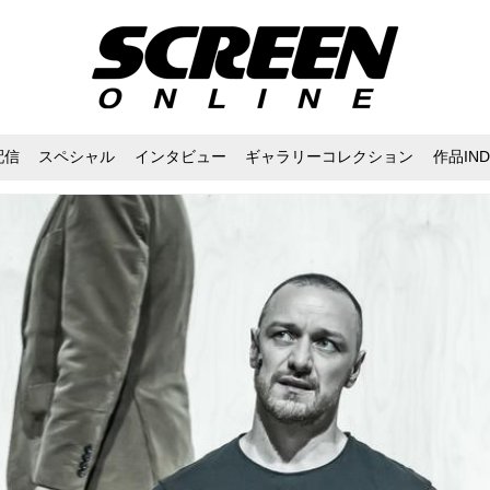
配信
スペシャル
インタビュー
ギャラリーコレクション
作品IND