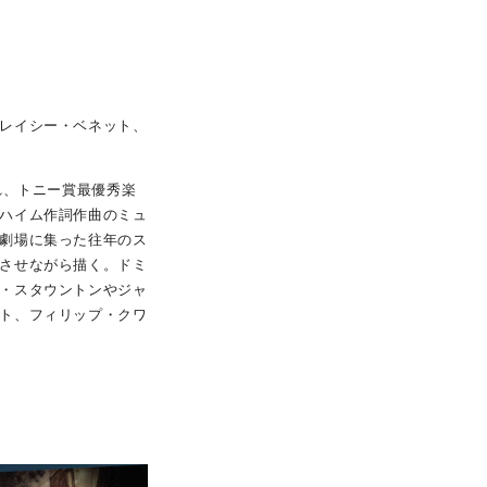
レイシー・ベネット、
れ、トニー賞最優秀楽
ハイム作詞作曲のミュ
劇場に集った往年のス
させながら描く。ドミ
・スタウントンやジャ
ト、フィリップ・クワ