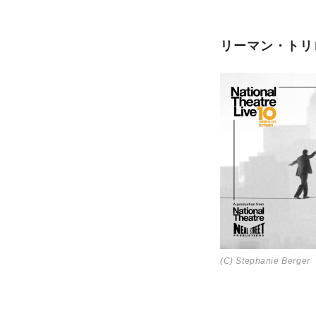
リーマン・トリ
(C) Stephanie Berger