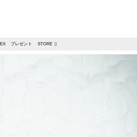
EX
プレゼント
STORE