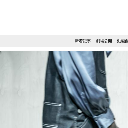
新着記事
劇場公開
動画