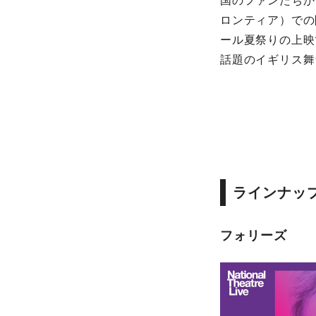
国のファンたちか
ロンティア）での
ール夏祭りの上映
話題のイギリス舞
ラインナッ
フォリーズ