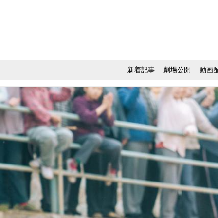
新着記事
劇場公開
動画