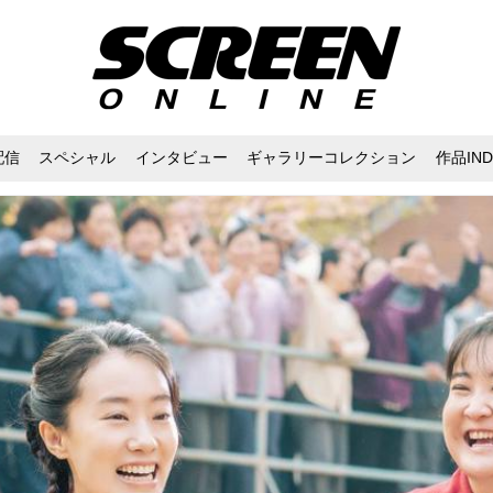
配信
スペシャル
インタビュー
ギャラリーコレクション
作品IND