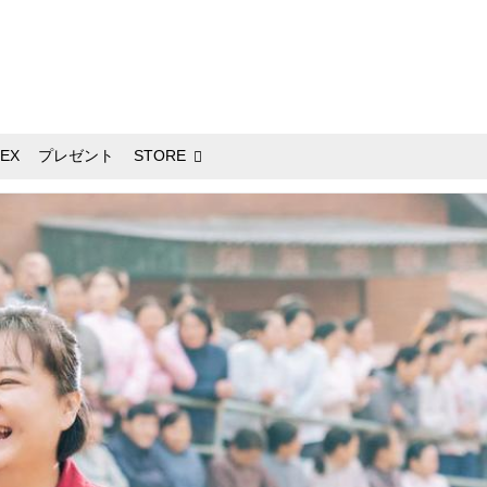
EX
プレゼント
STORE