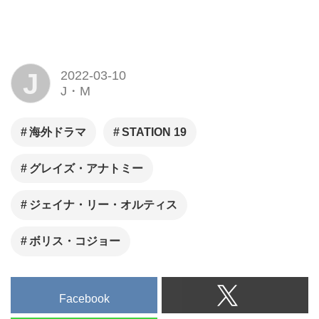
Facebook
LINE