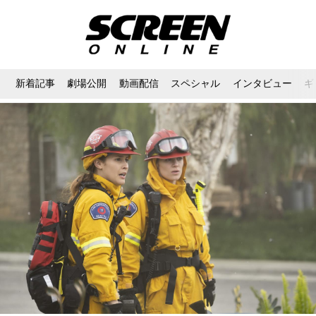
新着記事
劇場公開
動画配信
スペシャル
インタビュー
ギ