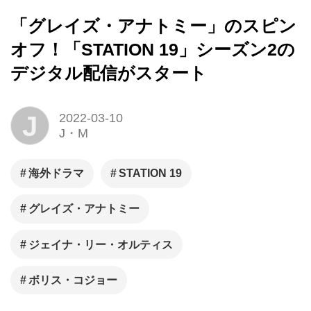
「グレイズ・アナトミー」のスピン
オフ！「STATION 19」シーズン2の
デジタル配信がスタート
J
2022-03-10
J・M
海外ドラマ
STATION 19
グレイズ・アナトミー
ジェイナ・リー・オルティス
ボリス・コジョー