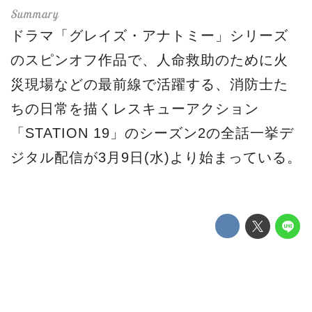
ドラマ「グレイズ・アナトミー」シリーズ
のスピンオフ作品で、人命救助のために火
災現場などの最前線で活躍する、消防士た
ちの日常を描くレスキューアクション
「STATION 19」のシーズン2の全話一挙デ
ジタル配信が3月9日(水)より始まっている。
本作は、「グレイズ・アナトミー」シリー
ズのシアトルの大病院、グレイ＋スローン