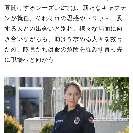
主人公アンディ役のジェイナ・リー・オルティス