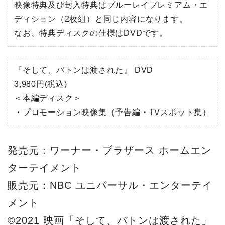
映像特典及び封入特典はブルーレイプレミアム・エ
ディション（2枚組）と同じ内容になります。
なお、特典ディスクの仕様はDVDです。
『そして、バトンは渡された』 DVD
3,980円(税込)
＜本編ディスク＞
・プロモーション映像集（予告編・TVスポット集）
発売元：ワーナー・ブラザース ホームエン
ターテイメント
販売元：NBC ユニバーサル・エンターテイ
メント
©2021 映画「そして、バトンは渡された」