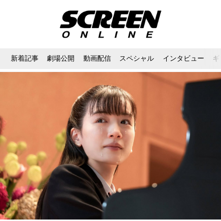
新着記事
劇場公開
動画配信
スペシャル
インタビュー
ギ