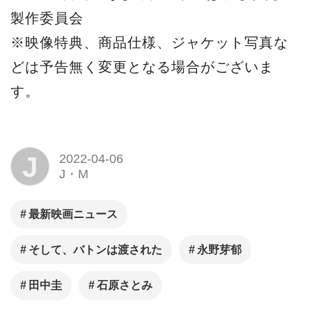
製作委員会
※映像特典、商品仕様、ジャケット写真な
どは予告無く変更となる場合がございま
す。
J
2022-04-06
J・M
最新映画ニュース
そして、バトンは渡された
永野芽郁
田中圭
石原さとみ