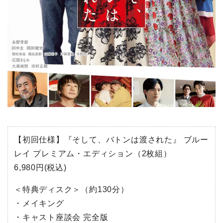
【初回仕様】『そして、バトンは渡された』 ブルー
レイ プレミアム・エディション（2枚組）
6,980円(税込)
＜特典ディスク＞（約130分）
・メイキング
・キャスト座談会 完全版