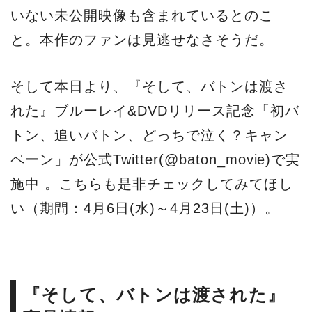
いない未公開映像も含まれているとのこ
と。本作のファンは見逃せなさそうだ。
そして本日より、『そして、バトンは渡さ
れた』ブルーレイ&DVDリリース記念「初バ
トン、追いバトン、どっちで泣く？キャン
ペーン」が公式Twitter(@baton_movie)で実
施中 。こちらも是非チェックしてみてほし
い（期間：4月6日(水)～4月23日(土)）。
『そして、バトンは渡された』