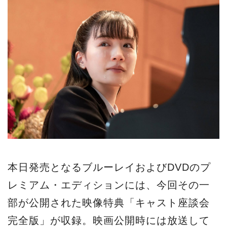
本日発売となるブルーレイおよびDVDのプ
レミアム・エディションには、今回その一
部が公開された映像特典「キャスト座談会
完全版」が収録。映画公開時には放送して