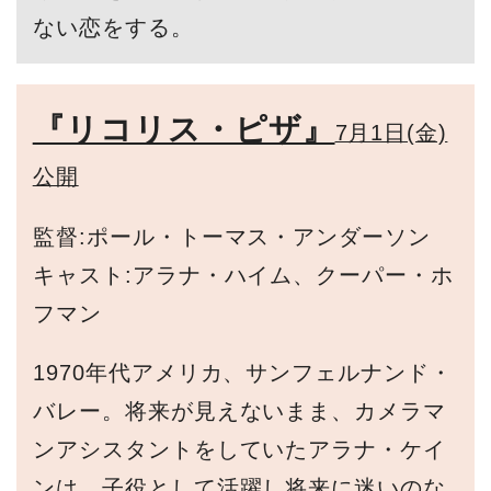
ない恋をする。
『リコリス・ピザ』
7月1日(金)
公開
監督:ポール・トーマス・アンダーソン
キャスト:アラナ・ハイム、クーパー・ホ
フマン
1970年代アメリカ、サンフェルナンド・
バレー。将来が見えないまま、カメラマ
ンアシスタントをしていたアラナ・ケイ
ンは、子役として活躍し将来に迷いのな