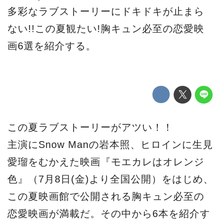
多彩なラブストーリーにドキドキが止まら
ない!!この夏観たい!胸キュン必至の恋愛映
画6選を紹介する。
この夏ラブストーリーがアツい！！
主演にSnow Manの岩本照、ヒロインに生見
愛瑠をむかえた映画『モエカレはオレンジ
色』（7月8日(金)より全国公開）をはじめ、
この夏映画館で公開される胸キュン必至の
恋愛映画が満載だ。その中から6本を紹介す