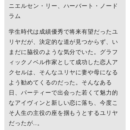
ニエルセン・リー、ハーバート・ノード
ラム
学生時代は成績優秀で将来有望だったユ
リヤだが、決定的な道が見つからず、い
まだに脇役のような気分でいた。グラフ
ィックノベル作家として成功した恋人ア
クセルは、そんなユリヤに妻や母になる
よう勧めてくるのだった。そんなある
日、パーティーで出会った若くて魅力的
なアイヴィンと新しい恋に落ち、今度こ
そ人生の主役の座を掴もうとするユリヤ
だったが..。