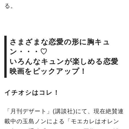
る。
さまざまな恋愛の形に胸キュ
ン・・・♡
いろんなキュンが楽しめる恋愛
映画をピックアップ！
イチオシはコレ！
「月刊デザート」(講談社)にて、現在絶賛連
載中の玉島ノンによる「モエカレはオレン