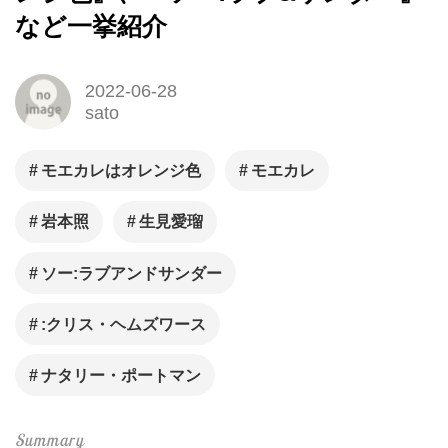
など一挙紹介
2022-06-28
sato
モエカレはオレンジ色
モエカレ
岩本照
生見愛瑠
ソー:ラブアンドサンダー
:クリス・ヘムズワース
ナタリー・ポートマン