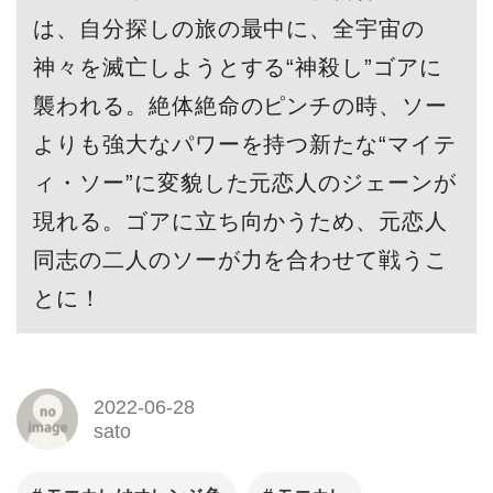
は、自分探しの旅の最中に、全宇宙の
神々を滅亡しようとする“神殺し”ゴアに
襲われる。絶体絶命のピンチの時、ソー
よりも強大なパワーを持つ新たな“マイテ
ィ・ソー”に変貌した元恋人のジェーンが
現れる。ゴアに立ち向かうため、元恋人
同志の二人のソーが力を合わせて戦うこ
とに！
2022-06-28
sato