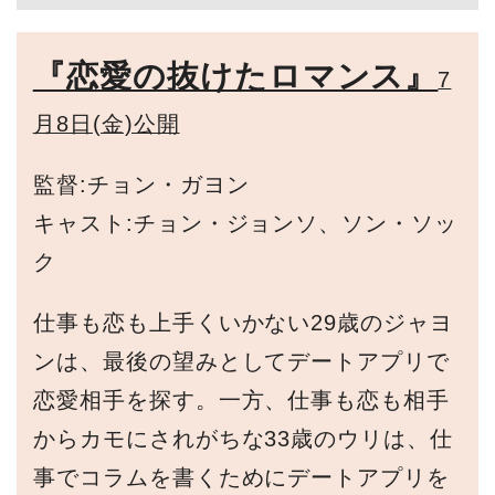
『恋愛の抜けたロマンス』
7
月8日(金)公開
監督:チョン・ガヨン
キャスト:チョン・ジョンソ、ソン・ソッ
ク
仕事も恋も上手くいかない29歳のジャヨ
ンは、最後の望みとしてデートアプリで
恋愛相手を探す。一方、仕事も恋も相手
からカモにされがちな33歳のウリは、仕
事でコラムを書くためにデートアプリを