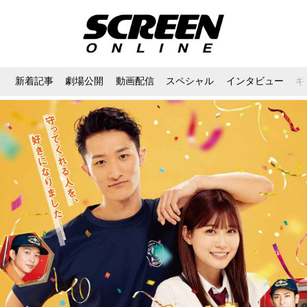
新着記事
劇場公開
動画配信
スペシャル
インタビュー
ギ