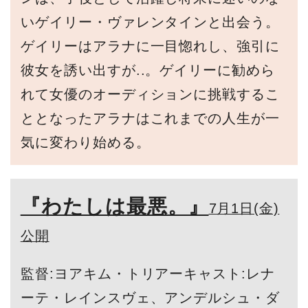
いゲイリー・ヴァレンタインと出会う。
ゲイリーはアラナに一目惚れし、強引に
彼女を誘い出すが..。ゲイリーに勧めら
れて女優のオーディションに挑戦するこ
ととなったアラナはこれまでの人生が一
気に変わり始める。
『わたしは最悪。』
7月1日(金)
公開
監督:ヨアキム・トリアーキャスト:レナ
ーテ・レインスヴェ、アンデルシュ・ダ