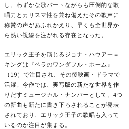
し、わずかな歌パートながらも圧倒的な歌
唱力とカリスマ性を兼ね備えたその歌声に
称賛の声があふれかえり、早くも全世界か
ら熱い視線を注がれる存在となった。
エリック王子を演じるジョナ・ハウアー＝
キングは『ベラのワンダフル・ホーム』
（19）で注目され、その後映画・ドラマで
活躍。今作では、実写版の新たな世界を作
りだすミュージカル・ナンバーとして、4つ
の新曲も新たに書き下ろされることが発表
されており、エリック王子の歌唱も入って
いるのか注目が集まる。