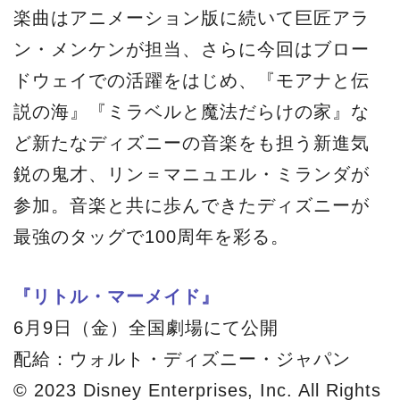
楽曲はアニメーション版に続いて巨匠アラ
ン・メンケンが担当、さらに今回はブロー
ドウェイでの活躍をはじめ、『モアナと伝
説の海』『ミラベルと魔法だらけの家』な
ど新たなディズニーの音楽をも担う新進気
鋭の鬼才、リン＝マニュエル・ミランダが
参加。音楽と共に歩んできたディズニーが
最強のタッグで100周年を彩る。
『リトル・マーメイド』
6月9日（金）全国劇場にて公開
配給：ウォルト・ディズニー・ジャパン
© 2023 Disney Enterprises, Inc. All Rights