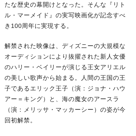
たな歴史の幕開けとなった。そんな『リト
ル・マーメイド』の実写映画化が記念すべ
き100周年に実現する。
解禁された映像は、ディズニーの大規模な
オーディションにより抜擢された新人女優
のハリー・ベイリーが演じる王女アリエル
の美しい歌声から始まる。人間の王国の王
子であるエリック王子（演：ジョナ・ハウ
アー＝キング）と、海の魔女のアースラ
（演：メリッサ・マッカーシー）の姿が今
回初解禁。