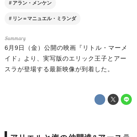
アラン・メンケン
リン＝マニュエル・ミランダ
6月9日（金）公開の映画『リトル・マーメ
イド』より、実写版のエリック王子とアー
スラが登場する最新映像が到着した。