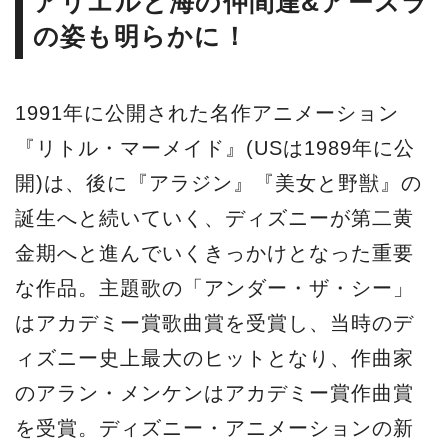
アリエルと海の仲間達&アースラ
の姿も明らかに！
1991年に公開された名作アニメーション
『リトル・マーメイド』(USは1989年に公
開)は、後に『アラジン』『美女と野獣』の
誕生へと続いていく、ディズニーが第二黄
金期へと進んでいくきっかけとなった重要
な作品。主題歌の「アンダー・ザ・シー」
はアカデミー賞歌曲賞を受賞し、当時のデ
ィズニー史上最大のヒットとなり、作曲家
のアラン・メンケンはアカデミー賞作曲賞
を受賞。ディズニー・アニメーションの新