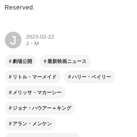
Reserved.
J
2023-02-22
J・M
劇場公開
最新映画ニュース
リトル・マーメイド
ハリー・ベイリー
メリッサ・マカーシー
ジョナ・ハウアー＝キング
アラン・メンケン