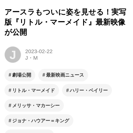
アースラもついに姿を見せる！実写
版『リトル・マーメイド』最新映像
が公開
J
2023-02-22
J・M
劇場公開
最新映画ニュース
リトル・マーメイド
ハリー・ベイリー
メリッサ・マカーシー
ジョナ・ハウアー＝キング