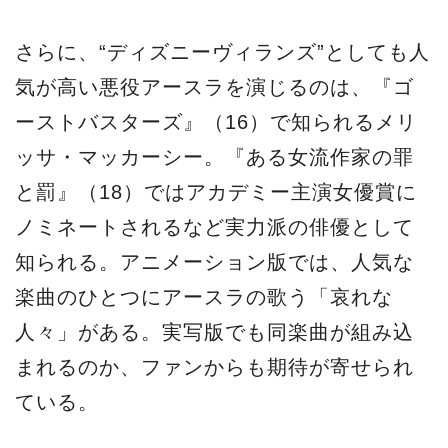
さらに、“ディズニーヴィランズ”としても人
気が高い悪役アースラを演じるのは、『ゴ
ーストバスターズ』（16）で知られるメリ
ッサ・マッカーシー。『ある女流作家の罪
と罰』（18）ではアカデミー主演女優賞に
ノミネートされるなど実力派の俳優として
知られる。アニメーション版では、人気な
楽曲のひとつにアースラの歌う「哀れな
人々」がある。実写版でも同楽曲が組み込
まれるのか、ファンからも期待が寄せられ
ている。