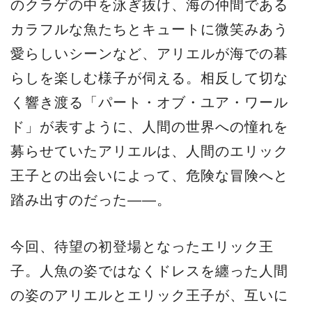
のクラゲの中を泳ぎ抜け、海の仲間である
カラフルな魚たちとキュートに微笑みあう
愛らしいシーンなど、アリエルが海での暮
らしを楽しむ様子が伺える。相反して切な
く響き渡る「パート・オブ・ユア・ワール
ド」が表すように、人間の世界への憧れを
募らせていたアリエルは、人間のエリック
王子との出会いによって、危険な冒険へと
踏み出すのだった――。
今回、待望の初登場となったエリック王
子。人魚の姿ではなくドレスを纏った人間
の姿のアリエルとエリック王子が、互いに