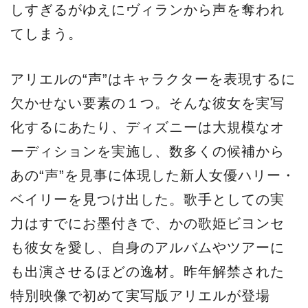
しすぎるがゆえにヴィランから声を奪われ
てしまう。
アリエルの“声”はキャラクターを表現するに
欠かせない要素の１つ。そんな彼女を実写
化するにあたり、ディズニーは大規模なオ
ーディションを実施し、数多くの候補から
あの“声”を見事に体現した新人女優ハリー・
ベイリーを見つけ出した。歌手としての実
力はすでにお墨付きで、かの歌姫ビヨンセ
も彼女を愛し、自身のアルバムやツアーに
も出演させるほどの逸材。昨年解禁された
特別映像で初めて実写版アリエルが登場