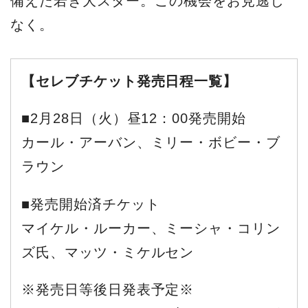
備えた若き大スター。この機会をお見逃し
なく。
【セレブチケット発売日程一覧】
■2月28日（火）昼12：00発売開始
カール・アーバン、ミリー・ボビー・ブ
ラウン
■発売開始済チケット
マイケル・ルーカー、ミーシャ・コリン
ズ氏、マッツ・ミケルセン
※発売日等後日発表予定※