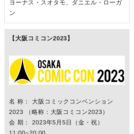
ヨーナス・スオタモ、ダニエル・ローガ
ン
【大阪コミコン2023】
名 称： 大阪コミックコンベンション
2023 （略称：大阪コミコン2023）
会 期： 2023年5月5日（金・祝）
11:00~20:00