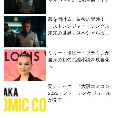
幕を開ける、最後の冒険！
「ストレンジャー・シングス
未知の世界」スペシャルガイ
ド
ミリー・ボビー・ブラウンが
自身の初の長編小説を映画化
へ
要チェック！「大阪コミコン
2023」ステージスケジュール
が発表