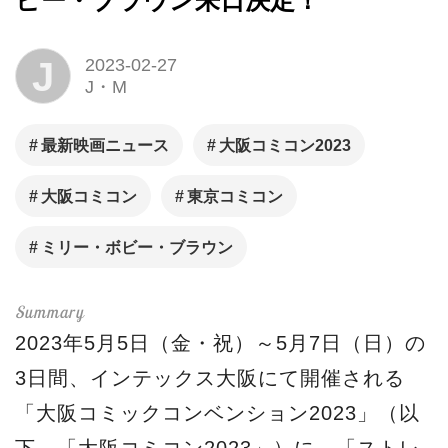
ビー・ブラウン来日決定！
J
2023-02-27
J・M
最新映画ニュース
大阪コミコン2023
大阪コミコン
東京コミコン
ミリー・ボビー・ブラウン
2023年5月5日（金・祝）～5月7日（日）の
3日間、インテックス大阪にて開催される
「大阪コミックコンベンション2023」（以