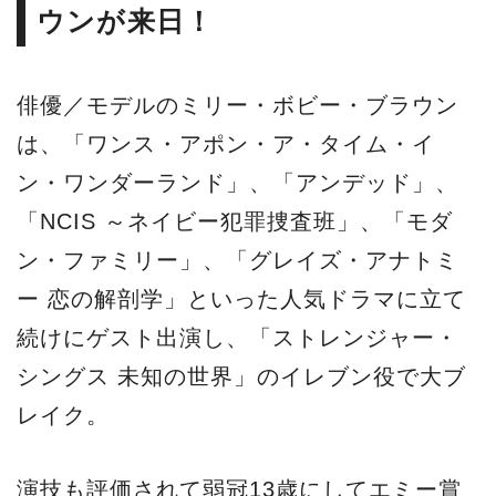
ウンが来日！
俳優／モデルのミリー・ボビー・ブラウン
は、「ワンス・アポン・ア・タイム・イ
ン・ワンダーランド」、「アンデッド」、
「NCIS ～ネイビー犯罪捜査班」、「モダ
ン・ファミリー」、「グレイズ・アナトミ
ー 恋の解剖学」といった人気ドラマに立て
続けにゲスト出演し、「ストレンジャー・
シングス 未知の世界」のイレブン役で大ブ
レイク。
演技も評価されて弱冠13歳にしてエミー賞