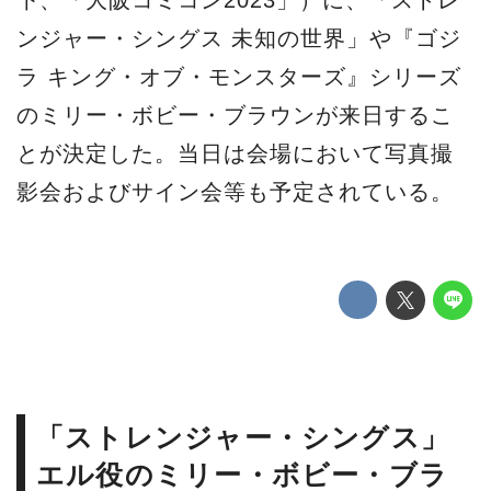
下、「大阪コミコン2023」）に、「ストレ
ンジャー・シングス 未知の世界」や『ゴジ
ラ キング・オブ・モンスターズ』シリーズ
のミリー・ボビー・ブラウンが来日するこ
とが決定した。当日は会場において写真撮
影会およびサイン会等も予定されている。
「ストレンジャー・シングス」
エル役のミリー・ボビー・ブラ