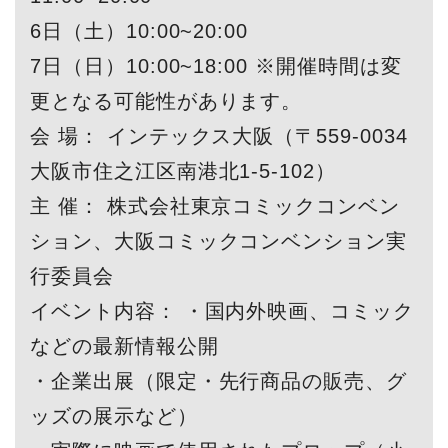
6日（土）10:00~20:00
7日（日）10:00~18:00 ※開催時間は変
更となる可能性があります。
会 場： インテックス大阪（〒559-0034
大阪市住之江区南港北1-5-102）
主 催： 株式会社東京コミックコンベン
ション、大阪コミックコンベンション実
行委員会
イベント内容： ・国内外映画、コミック
などの最新情報公開
・企業出展（限定・先行商品の販売、グ
ッズの展示など）