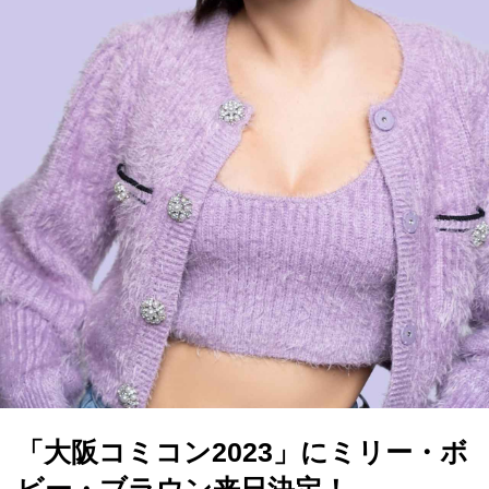
「大阪コミコン2023」にミリー・ボ