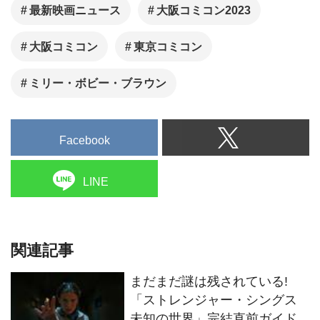
最新映画ニュース
大阪コミコン2023
大阪コミコン
東京コミコン
ミリー・ボビー・ブラウン
Facebook
LINE
関連記事
まだまだ謎は残されている!
「ストレンジャー・シングス
未知の世界」完結直前ガイド