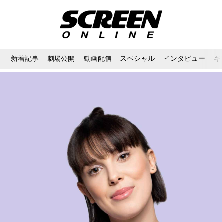
新着記事
劇場公開
動画配信
スペシャル
インタビュー
ギ