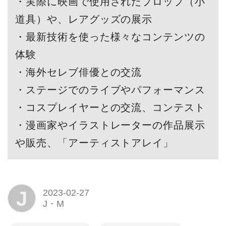
・実際に映画で使用されたプロップ（小
道具）や、レアグッズの展示
・最新技術を使った様々なコンテンツの
体験
・海外セレブ俳優との交流
・ステージでのライブやパフォーマンス
・コスプレイヤーとの交流、コンテスト
・漫画家やイラストレーターの作品展示
や販売、「アーティストアレイ」
J
2023-02-27
J・M